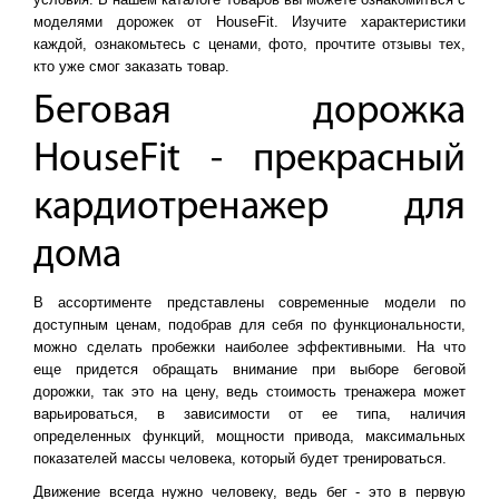
моделями дорожек от HouseFit. Изучите характеристики
каждой, ознакомьтесь с ценами, фото, прочтите отзывы тех,
кто уже смог заказать товар.
Беговая дорожка
HouseFit - прекрасный
кардиотренажер для
дома
В ассортименте представлены современные модели по
доступным ценам, подобрав для себя по функциональности,
можно сделать пробежки наиболее эффективными. На что
еще придется обращать внимание при выборе беговой
дорожки, так это на цену, ведь стоимость тренажера может
варьироваться, в зависимости от ее типа, наличия
определенных функций, мощности привода, максимальных
показателей массы человека, который будет тренироваться.
Движение всегда нужно человеку, ведь бег - это в первую