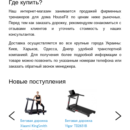
Где купить?
Наш интернет-магазин занимается продажей фирменных
тренажеров для дома HouseFit по ценам ниже рыночных.
Перед тем как заказать дорожку, рекомендуем ознакомиться с
отзывами клиентов и уточнить стоимость у наших
консультантов.
Доставка осуществляется во все крупные города Украины:
Киев, Харьков, Одесса, Днепр удобной транспортной
компанией. Для получения более подробной информации о
товаре можно позвонить по указанным номерам телефона или
заказать обратный звонок менеджера.
Новые поступления
Беговая дорожка
Беговая дорожка
Xiaomi KingSmith
Vigor TD2651B