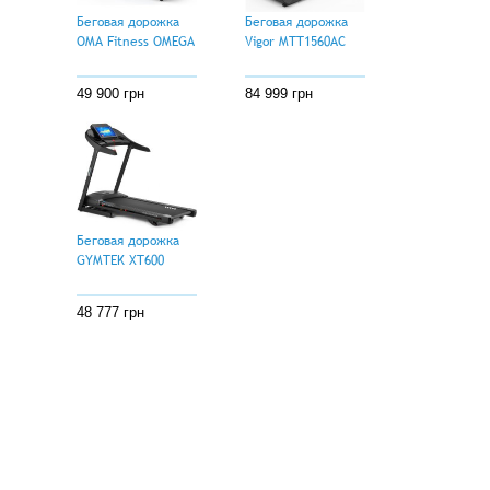
Беговая дорожка
Беговая дорожка
OMA Fitness OMEGA
Vigor MTT1560AC
49 900 грн
84 999 грн
Беговая дорожка
GYMTEK XT600
48 777 грн
Клиентам
О компании
Статьи