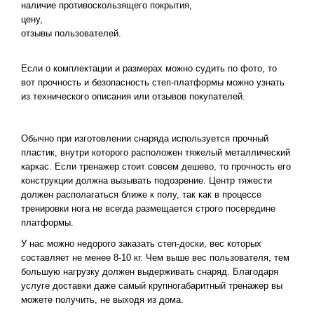
наличие противоскользящего покрытия,
цену,
отзывы пользователей.
Если о комплектации и размерах можно судить по фото, то
вот прочность и безопасность степ-платформы можно узнать
из технического описания или отзывов покупателей.
Обычно при изготовлении снаряда используется прочный
пластик, внутри которого расположен тяжелый металлический
каркас. Если тренажер стоит совсем дешево, то прочность его
конструкции должна вызывать подозрение. Центр тяжести
должен располагаться ближе к полу, так как в процессе
тренировки нога не всегда размещается строго посередине
платформы.
У нас можно недорого заказать степ-доски, вес которых
составляет не менее 8-10 кг. Чем выше вес пользователя, тем
большую нагрузку должен выдерживать снаряд. Благодаря
услуге доставки даже самый крупногабаритный тренажер вы
можете получить, не выходя из дома.