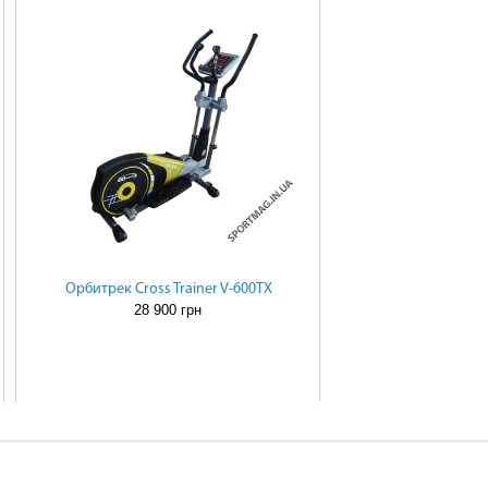
Орбитрек Cross Trainer V-600TX
28 900 грн