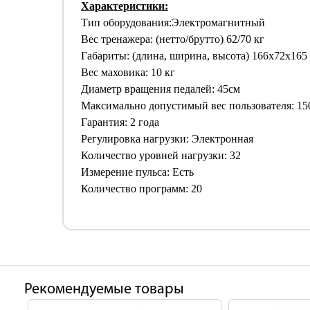
Характеристики:
Тип оборудования:Электромагнитный
Вес тренажера: (нетто/брутто) 62/70 кг
Габариты: (длина, ширина, высота) 166x72x165
Вес маховика: 10 кг
Диаметр вращения педалей: 45см
Максимально допустимый вес пользователя: 15
Гарантия: 2 года
Регулировка нагрузки: Электронная
Количество уровней нагрузки: 32
Измерение пульса: Есть
Количество программ: 20
Рекомендуемые товары