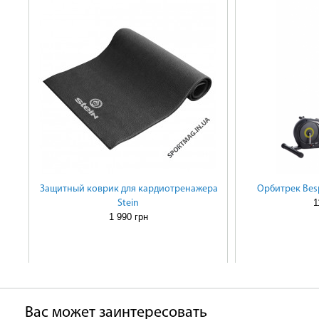
Защитный коврик для кардиотренажера
Орбитрек Bes
1
Stein
1 990 грн
Ваc может заинтересовать