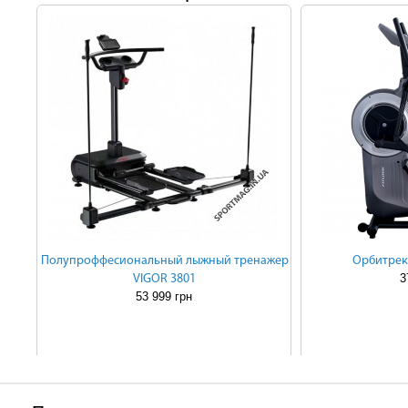
Полупроффесиональный лыжный тренажер
Орбитрек 
3
VIGOR 3801
53 999 грн