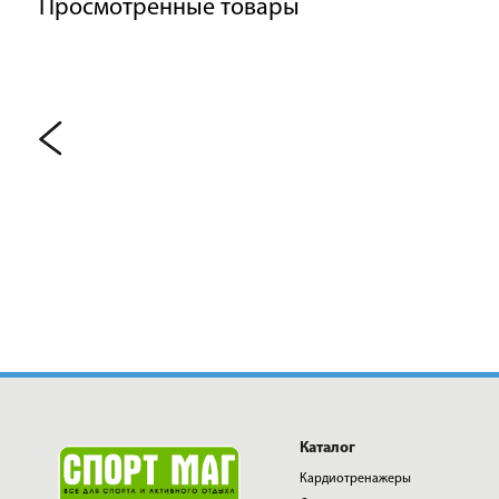
Просмотренные товары
Каталог
Кардиотренажеры