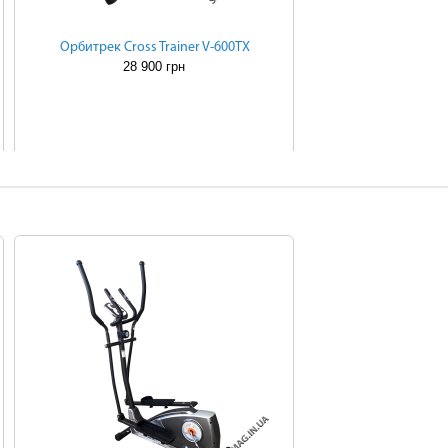
Орбитрек Cross Trainer V-600TX
28 900 грн