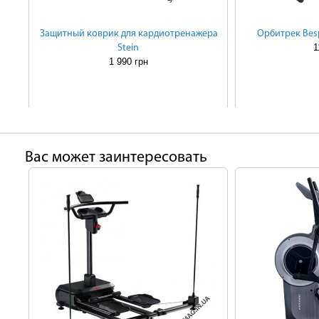
Защитный коврик для кардиотренажера
Орбитрек Bes
1
Stein
1 990 грн
Ваc может заинтересовать