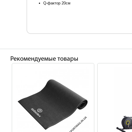
Q-фактор 20см
Рекомендуемые товары