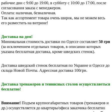
рабочие дни с 9:00 до 19:00, в субботу с 10:00 до 17:00, после
согласования заказа с менеджером.
Оплата: наличная, безналичная.
Так как ассортимент товара очень широк, мы не можем весь
его разместить на витрине!
Доставка на дом!
Минимальная стоимость
доставки по Одессе составляет
50
грн
(за исключением отдельных товаров, в описании которых
указана бесплатная доставка, кроме шведских стенок).
Доставка шведский стенок бесплатная по Украине и Одессе до
склада Новой Почты. Адрессная доставка 100грн.
Доставка тренажеров и теннисных столов осуществляеться
бесплатно!
Внимание!
Подъем крупногабаритных товаров (тренажеров и
др.) осуществляется до квартиры/офиса заказчика бесплатно