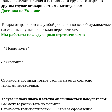
только в случае наличия и исправности грузового лифта.
В
другом случае оговариваеться с менеджером!
Доставка по Украине
Товары отправляются службой доставки во все обслуживаемые
населенные пункты «на склад перевозчика».
Мы работаем со следующими перевозчиками:
- " Новая почта"
- "Укрпочта"
Стоимость доставки
товара рассчитывается согласно
тарифам перевозчика.
Услуга наложенного платежа оплачиваеться покупателем!
Вы можете рассчитать по формуле:
Стоимость транспортировки + 17 грн за оформление