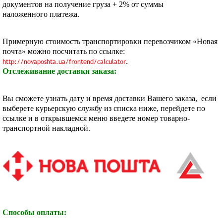
документов на получение груза + 2% от суммы
наложенного платежа.
Примерную стоимость транспортировки перевозчиком «Новая
почта» можно посчитать по ссылке:
http://novaposhta.ua/frontend/calculator
.
Отслеживание доставки заказа:
Вы сможете узнать дату и время доставки Вашего заказа, если
выберете курьерскую службу из списка ниже, перейдете по
ссылке и в открывшемся меню введете номер товарно-
транспортной накладной.
Способы оплаты: