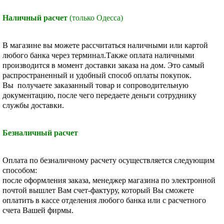
Наличный расчет
(только Одесса)
В магазине вы можете рассчитаться наличными или картой
любого банка через терминал.Также оплата наличными
производится в момент доставки заказа на дом. Это самый
распространенный и удобный способ оплаты покупок.
Вы получаете заказанный товар и сопроводительную
документацию, после чего передаете деньги сотруднику
службы доставки.
Безналичный расчет
Оплата по безналичному расчету осуществляется следующим
способом:
после оформления заказа, менеджер магазина по электронной
почтой вышлет Вам счет-фактуру, который Вы сможете
оплатить в кассе отделения любого банка или с расчетного
счета Вашей фирмы.