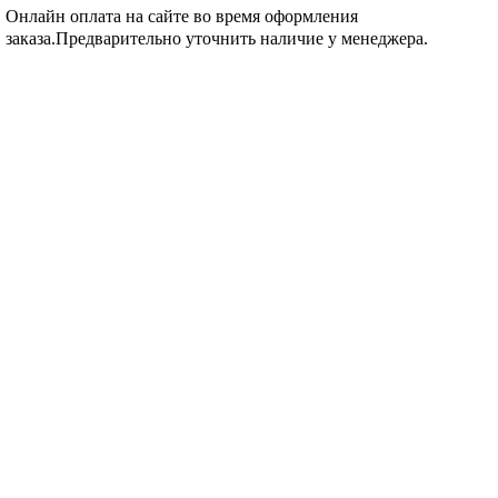
Онлайн оплата на сайте во время оформления
заказа.Предварительно уточнить наличие у менеджера.