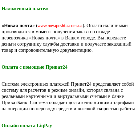
Наложенный платеж
«Новая почта»
(
www.novaposhta.com.ua
). Оплата наличными
производится в момент получения заказа на складе
перевозчика «Новая почта» в Вашем городе. Вы передаете
деньги сотруднику службы доставки и получаете заказанный
товар и сопроводительную документацию.
Оплата с помощью Приват24
Система электронных платежей Приват24 представляет собой
систему для расчетов в режиме онлайн, которая связана с
реальными карточными и виртуальными счетами в банке
ПриватБанк. Система обладает достаточно низкими тарифами
на операции по переводу средств и высокой скоростью работы.
Онлайн оплата LiqPay