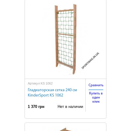
Артикул KS 1062
Сравнить
Гладиаторская сетка 240 см
Купить в
KinderSport KS 1062
один
клик
1 370 грн
Нет в наличии