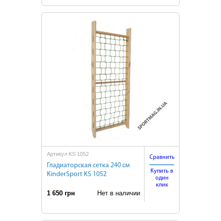
Артикул KS 1052
Сравнить
Гладиаторская сетка 240 см
Купить в
KinderSport KS 1052
один
клик
1 650 грн
Нет в наличии