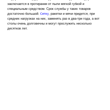
заключается в протирании от пыли мягкой губкой и
специальным средством. Срок службы у таких товаров
Сетку
достаточно большой.
, ракетки и мячи придется, при
средних нагрузках на них, заменять раз в два-три года, а вот
столы очень долговечны и могут прослужить несколько
десятков лет.