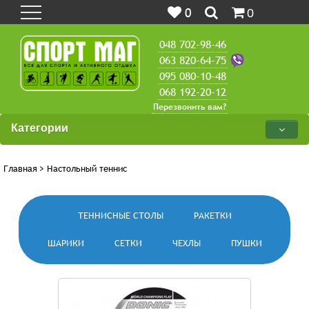
0
0
048 702-98-46
063 820-64-75
095 080-10-48
068 192-20-12
Перезвонить вам?
Категории
Главная
>
Настольный теннис
ТЕННИСНЫЕ СТОЛЫ
РАКЕТКИ
ШАРИКИ
СЕТКИ
ЧЕХЛЫ
ПУШКИ