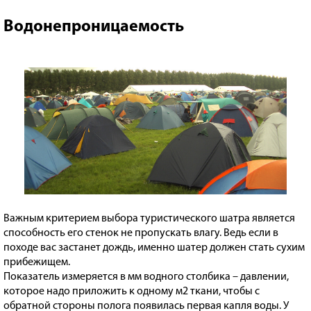
Водонепроницаемость
Важным критерием выбора туристического шатра является
способность его стенок не пропускать влагу. Ведь если в
походе вас застанет дождь, именно шатер должен стать сухим
прибежищем.
Показатель измеряется в мм водного столбика – давлении,
которое надо приложить к одному м2 ткани, чтобы с
обратной стороны полога появилась первая капля воды. У