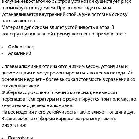
в случае недостаточно быстрой установки существует риск
промокнуть под дождем. При этом методе сначала
устанавливается внутренний слой, а уже потом на основу
натягивают тент.
Материал дуг основы влияет устойчивость шатра. В
конструкциях шалашей преимущественно применяются:
Фибергласс,
Алюминий.
Сплавы алюминия отличаются низким весом, устойчивы к
деформациям и могут ремонтироваться во время погода. Их
основной недочет – более высокая стоимость в сравнении со
стеклопластиком.
Фибергласс довольно тяжелый материал, не выносит
перепадов температуры и не ремонтируется при поломке, но
значительно дешевле алюминия.
На вес изделия и его устойчивость также влияет толщина дуг.
В зависимости от формы каркаса шатры могут иметь
очертания:
Полусферы,