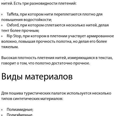
нитей. Есть три разновидности плетений:
Taffeta, при котором нити переплетаются плотно для
повышения водостойкости;
Oxford, при котором сплетаются несколько нитей, делая
тент более прочным;
Rip Stop, при котором в плетении участвует армированное
волокно, повышая прочность полотна, но делая его более
тяжелым.
Высокая плотность плетения нитей, измеряющаяся в текстах,
говорит о том, что полотно достаточно прочное.
Виды материалов
Для пошива туристических палаток используется несколько
типов синтетических материалов:
Полиамидные;
Полиэфирные.