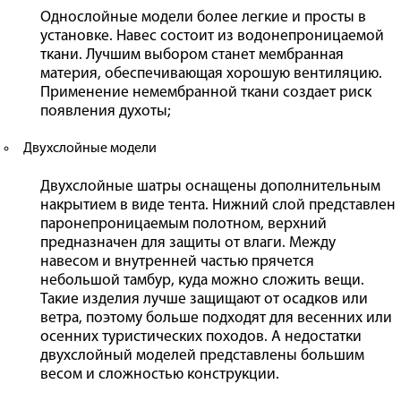
Однослойные модели более легкие и просты в
установке. Навес состоит из водонепроницаемой
ткани. Лучшим выбором станет мембранная
материя, обеспечивающая хорошую вентиляцию.
Применение немембранной ткани создает риск
появления духоты;
Двухслойные модели
Двухслойные шатры оснащены дополнительным
накрытием в виде тента. Нижний слой представлен
паронепроницаемым полотном, верхний
предназначен для защиты от влаги. Между
навесом и внутренней частью прячется
небольшой тамбур, куда можно сложить вещи.
Такие изделия лучше защищают от осадков или
ветра, поэтому больше подходят для весенних или
осенних туристических походов. А недостатки
двухслойный моделей представлены большим
весом и сложностью конструкции.