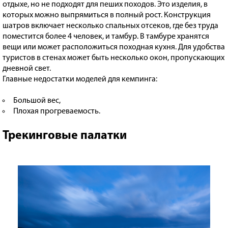
отдыхе, но не подходят для пеших походов. Это изделия, в
которых можно выпрямиться в полный рост. Конструкция
шатров включает несколько спальных отсеков, где без труда
поместится более 4 человек, и тамбур. В тамбуре хранятся
вещи или может расположиться походная кухня. Для удобства
туристов в стенах может быть несколько окон, пропускающих
дневной свет.
Главные недостатки моделей для кемпинга:
Большой вес,
Плохая прогреваемость.
Трекинговые палатки