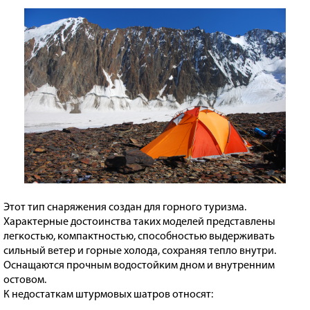
Этот тип снаряжения создан для горного туризма.
Характерные достоинства таких моделей представлены
легкостью, компактностью, способностью выдерживать
сильный ветер и горные холода, сохраняя тепло внутри.
Оснащаются прочным водостойким дном и внутренним
остовом.
К недостаткам штурмовых шатров относят: