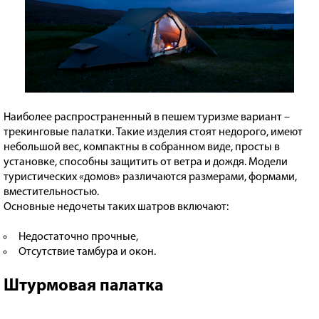
Наиболее распространенный в пешем туризме вариант –
трекинговые палатки. Такие изделия стоят недорого, имеют
небольшой вес, компактны в собранном виде, просты в
установке, способны защитить от ветра и дождя. Модели
туристических «домов» различаются размерами, формами,
вместительностью.
Основные недочеты таких шатров включают:
Недостаточно прочные,
Отсутствие тамбура и окон.
Штурмовая палатка