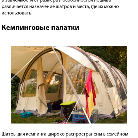
В зависимости от размера и особенностей пошива
различается назначение шатров и места, где их можно
использовать.
Кемпинговые палатки
Шатры для кемпинга широко распространены в семейном