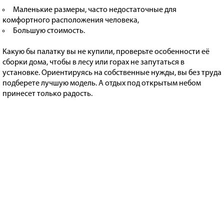
Маленькие размеры, часто недостаточные для
комфортного расположения человека,
Большую стоимость.
Какую бы палатку вы не купили, проверьте особенности её
сборки дома, чтобы в лесу или горах не запутаться в
установке. Ориентируясь на собственные нужды, вы без труда
подберете лучшую модель. А отдых под открытым небом
принесет только радость.