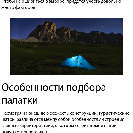
Чтобы не ошибиться в выборе, придется учесть довольно
много факторов.
Особенности подбора
палатки
Несмотря на внешнюю схожесть конструкции, туристические
шатры различаются между собой особенностями строения.
Главные характеристики, о которых стоит помнить при
покупке, представлены: