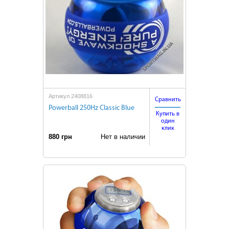
Артикул 2408816
Сравнить
Powerball 250Hz Classic Blue
Купить в
один
клик
880 грн
Нет в наличии