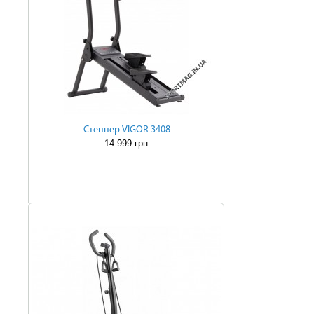
Степпер VIGOR 3408
14 999 грн