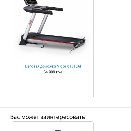
Беговая дорожка Vigor 6131EAI
64 999 грн
Ваc может заинтересовать