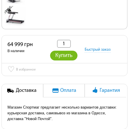
64 999 грн
Быстрый заказ
В наличии
Купить
♡
В избранное
Доставка
Оплата
Гарантия
Магазин Спортмаг предлагает несколько вариантов доставки:
курьерская доставка, самовывоз из магазина в Одессе,
доставка "Новой Почтой".