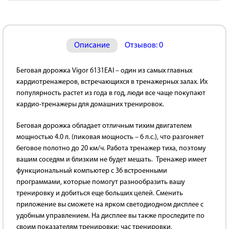
Описание
Отзывов: 0
Беговая дорожка Vigor 6131EAI – один из самых главных
кардиотренажеров, встречающихся в тренажерных залах. Их
популярность растет из года в год, люди все чаще покупают
кардио-тренажеры для домашних тренировок.
Беговая дорожка обладает отличным тихим двигателем
мощностью 4.0 л. (пиковая мощность – 6 л.с.), что разгоняет
беговое полотно до 20 км/ч. Работа тренажер тиха, поэтому
вашим соседям и близким не будет мешать. Тренажер имеет
функциональный компьютер с 36 встроенными
программами, которые помогут разнообразить вашу
тренировку и добиться еще больших целей. Сменить
приложение вы сможете на ярком светодиодном дисплее с
удобным управлением. На дисплее вы также проследите по
своим показателям тренировки: час тренировки,