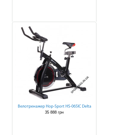
Велотренажер Hop-Sport HS-065IC Delta
35 888 грн