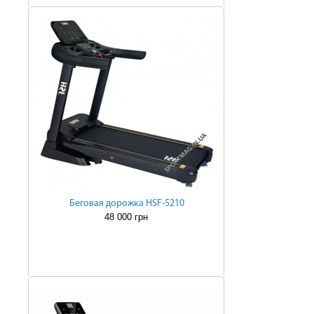
Беговая дорожка HSF-5210
48 000 грн