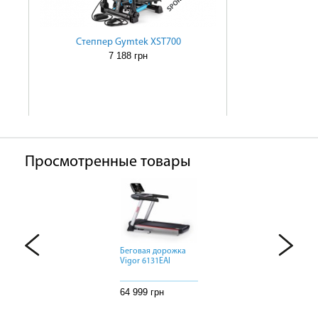
Степпер Gymtek XST700
7 188 грн
Просмотренные товары
Беговая дорожка
Беговая дорожка
Беговая дорожка
Vigor 6131EAI
Vigor 6131EAI
Vigor 6131EAI
64 999 грн
64 999 грн
64 999 грн