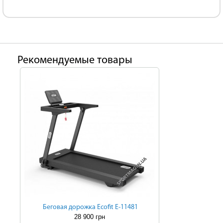
Рекомендуемые товары
Беговая дорожка Ecofit E-11481
28 900 грн