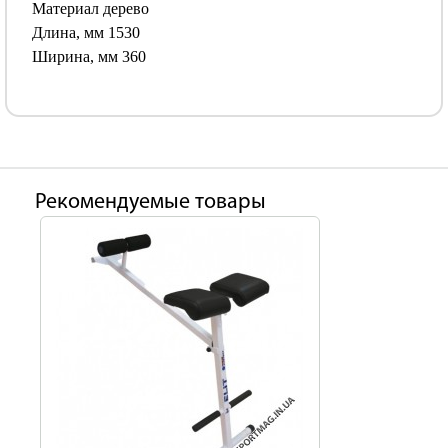
Материал дерево
Длина, мм 1530
Ширина, мм 360
Рекомендуемые товары