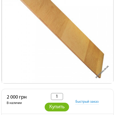
2 000 грн
Быстрый заказ
В наличии
Купить