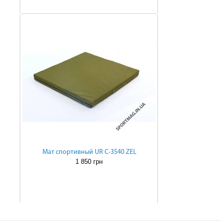
Мат спортивный UR C-3540 ZEL
1 850 грн