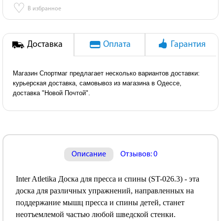
♡
В избранное
Доставка
Оплата
Гарантия
Магазин Спортмаг предлагает несколько вариантов доставки:
курьерская доставка, самовывоз из магазина в Одессе,
доставка "Новой Почтой".
Описание
Отзывов: 0
Inter Atletika Доска для пресса и спины (ST-026.3) - эта
доска для различных упражнений, направленных на
поддержание мышц пресса и спины детей, станет
неотъемлемой частью любой шведской стенки.