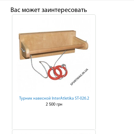
Ваc может заинтересовать
Турник навесной InterAtletika ST-026.2
2 500 грн