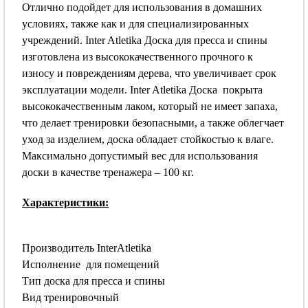
Отлично подойдет для использования в домашних
условиях, также как и для специализированных
учреждений. Inter Atletika Доска для пресса и спины
изготовлена из высококачественного прочного к
износу и повреждениям дерева, что увеличивает срок
эксплуатации модели. Inter Atletika Доска покрыта
высококачественным лаком, который не имеет запаха,
что делает тренировки безопасными, а также облегчает
уход за изделием, доска обладает стойкостью к влаге.
Максимально допустимый вес для использования
доски в качестве тренажера – 100 кг.
Характеристики:
Производитель InterAtletika
Исполнение для помещений
Тип доскa для прессa и спины
Вид тренировочный