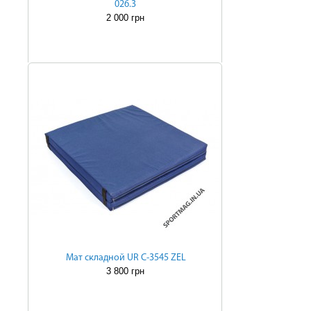
026.3
2 000 грн
Мат складной UR C-3545 ZEL
3 800 грн