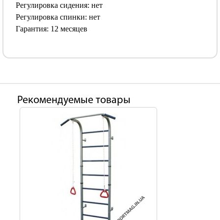
Регулировка сидения: нет
Регулировка спинки: нет
Гарантия: 12 месяцев
Рекомендуемые товары