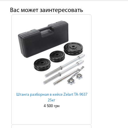
Ваc может заинтересовать
Штанга разборная в кейсе Zelart TA-9637
25кг
4 500 грн