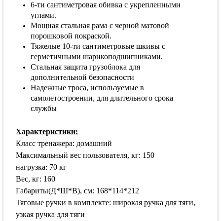
6-ти сантиметровая обивка с укрепленными
углами.
Мощная стальная рама с черной матовой
порошковой покраской.
Тяжелые 10-ти сантиметровые шкивы с
герметичными шарикоподшипниками.
Стальная защита грузоблока для
дополнительной безопасности
Надежные троса, используемые в
самолетостроении, для длительного срока
службы
Характеристики:
Класс тренажера: домашний
Максимальный вес пользователя, кг: 150
нагрузка: 70 кг
Вес, кг: 160
Габариты(Д*Ш*В), см: 168*114*212
Тяговые ручки в комплекте: широкая ручка для тяги,
узкая ручка для тяги