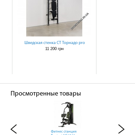
Шведская стенка СТ Торнадо pro
11 200 грн
Просмотренные товары
Фитнес станция
Фитнес станция
Фитнес станция