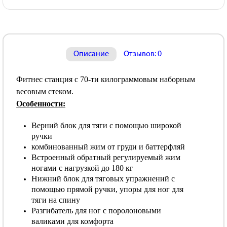
Описание
Отзывов: 0
Фитнес станция с 70-ти килограммовым наборным
весовым стеком.
Особенности:
Верний блок для тяги с помощью широкой
ручки
комбинованный жим от груди и баттерфляй
Встроенный обратный регулируемый жим
ногами с нагрузкой до 180 кг
Нижний блок для тяговых упражнений с
помощью прямой ручки, упоры для ног для
тяги на спину
Разгибатель для ног с поролоновыми
валиками для комфорта