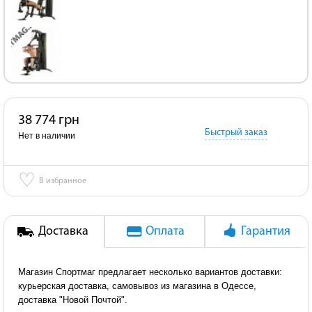
38 774 грн
Быстрый заказ
Нет в наличии
♡
В избранное
Доставка
Оплата
Гарантия
Магазин Спортмаг предлагает несколько вариантов доставки:
курьерская доставка, самовывоз из магазина в Одессе,
доставка "Новой Почтой".