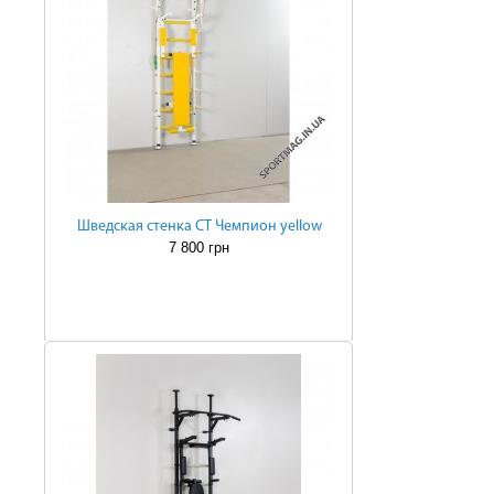
Шведская стенка СТ Чемпион yellow
7 800 грн