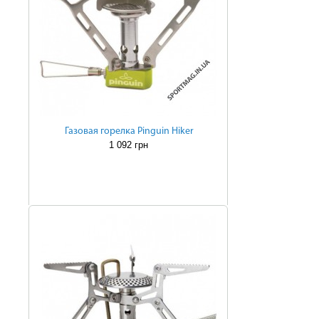
Газовая горелка Pinguin Hiker
1 092 грн