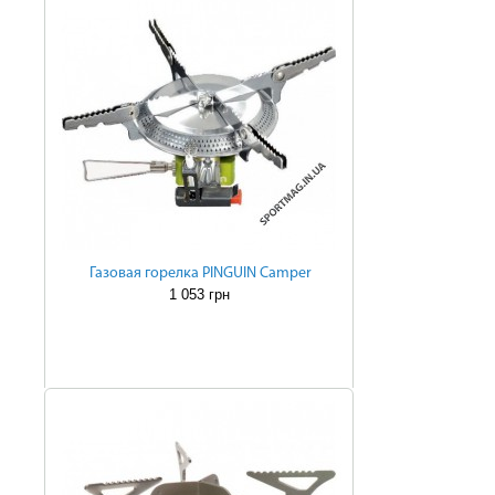
Газовая горелка PINGUIN Camper
1 053 грн