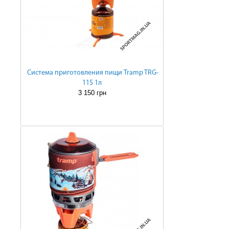
Система приготовления пищи Tramp TRG-
115 1л
3 150 грн