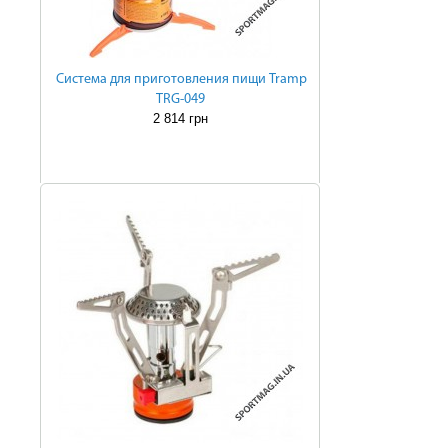
Система для приготовления пищи Tramp
TRG-049
2 814 грн