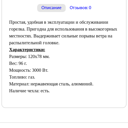
Описание
Отзывов: 0
Простая, удобная в эксплуатации и обслуживании
горелка. Пригодна для использования в высокогорных
местностях. Выдерживает сильные порывы ветра на
распылительной головке.
Характеристики:
Размеры: 120х78 мм.
Вес: 96 г.
Мощность: 3000 Вт.
Топливо: газ.
Материал: нержавеющая сталь, алюминий.
Наличие чехла: есть.