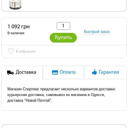
1 092 грн
Быстрый заказ
В наличии
Купить
♡
В избранное
Доставка
Оплата
Гарантия
Магазин Спортмаг предлагает несколько вариантов доставки:
курьерская доставка, самовывоз из магазина в Одессе,
доставка "Новой Почтой".