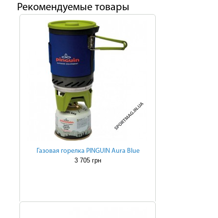
Рекомендуемые товары
Газовая горелка PINGUIN Aura Blue
3 705 грн