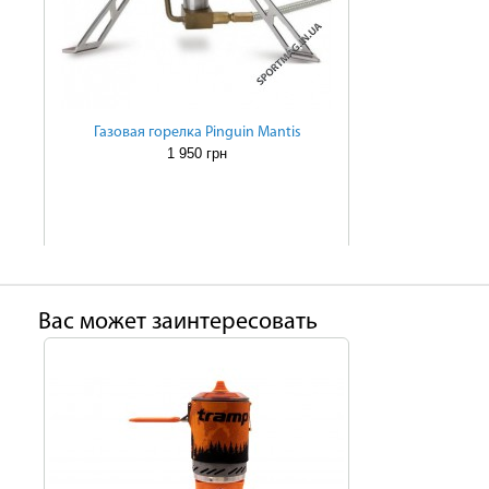
Газовая горелка Pinguin Mantis
1 950 грн
Ваc может заинтересовать