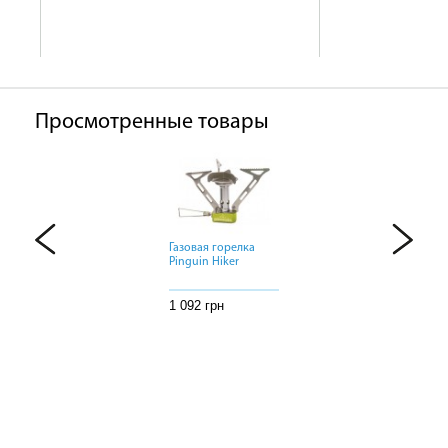
Просмотренные товары
Газовая горелка
Газовая горелка
Газовая горелка
Pinguin Hiker
Pinguin Hiker
Pinguin Hiker
1 092 грн
1 092 грн
1 092 грн