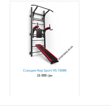
Cтанция Hop-Sport HS-1008K
16 888 грн