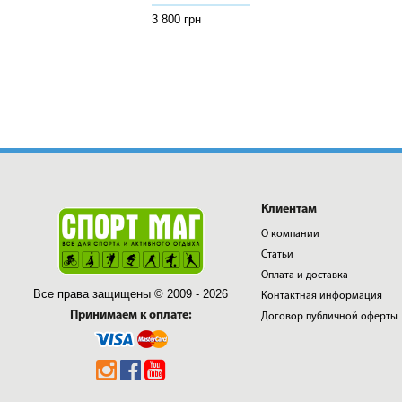
3 800 грн
3 800 грн
3 800 грн
Клиентам
О компании
Статьи
Оплата и доставка
Все права защищены © 2009 - 2026
Контактная информация
Принимаем к оплате:
Договор публичной оферты