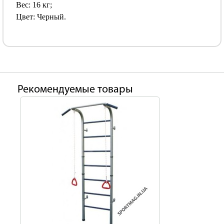
Вес: 16 кг;
Цвет: Черный.
Рекомендуемые товары