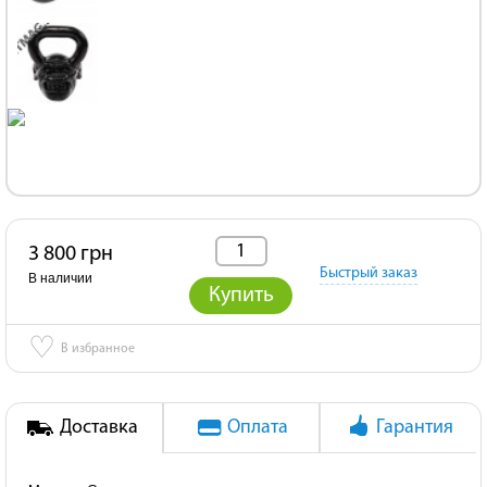
3 800 грн
Быстрый заказ
В наличии
Купить
♡
В избранное
Доставка
Оплата
Гарантия