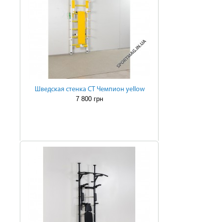
Шведская стенка СТ Чемпион yellow
7 800 грн