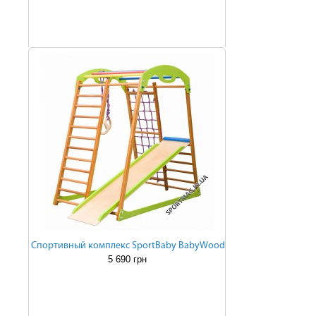
Cпортивный комплекс SportBaby BabyWood
5 690 грн