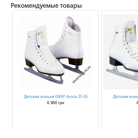
Рекомендуемые товары
Детские коньки GRAF Arosa 25-35
Детские конь
6 960 грн