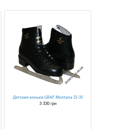
Детские коньки GRAF Montana 25-35
3 330 грн