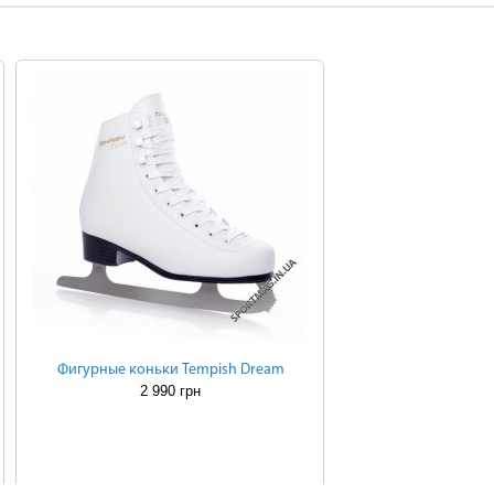
Фигурные коньки Tempish Dream
2 990 грн