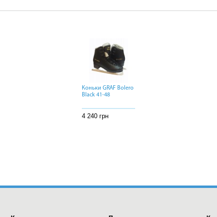
Коньки GRAF Bolero
Коньки GRAF Bolero
Коньки GRAF Bolero
Black 41-48
Black 41-48
Black 41-48
4 240 грн
4 240 грн
4 240 грн