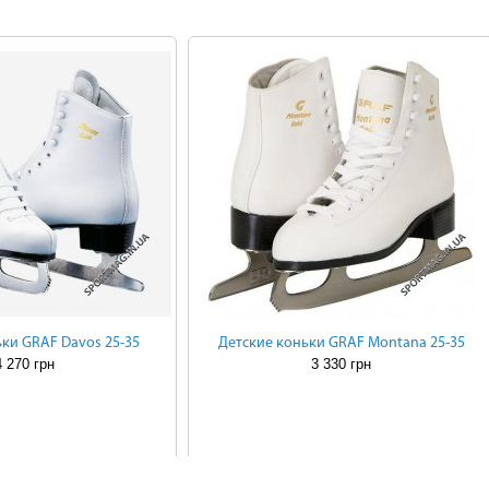
ки GRAF Davos 25-35
Детские коньки GRAF Montana 25-35
4 270 грн
3 330 грн