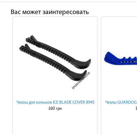
Ваc может заинтересовать
Чехлы для коньков ICE BLADE COVER 8945
Чехлы GUARDOG 
160 грн