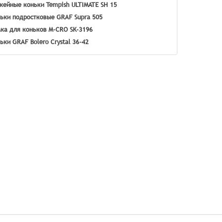
кейные коньки Tempish ULTIMATE SH 15
ьки подростковые GRAF Supra 505
ка для коньков M-CRO SK-3196
ьки GRAF Bolero Crystal 36-42