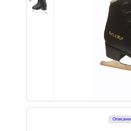
Описани