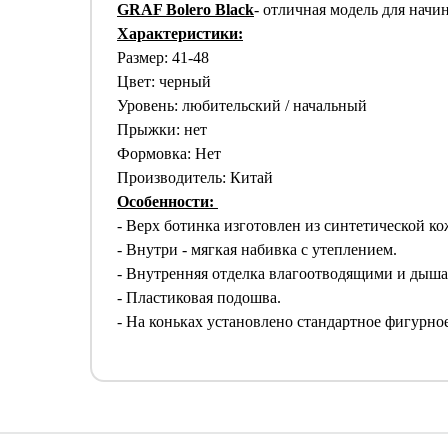
GRAF Bolero Black
- отличная модель для нач
Характеристики:
Размер: 41-48
Цвет: черный
Уровень: любительский / начальный
Прыжки: нет
Формовка: Нет
Производитель: Китай
Особенности:
- Верх ботинка изготовлен из синтетической к
- Внутри - мягкая набивка с утеплением.
- Внутренняя отделка влагоотводящими и дыш
- Пластиковая подошва.
- На коньках установлено стандартное фигурно