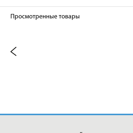
Просмотренные товары