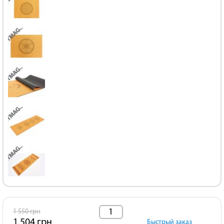
1 550 грн
1 504 грн
Быстрый заказ