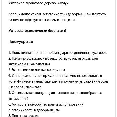
Материал: пробковое дерево, каучук
Коврик долго сохраняет стойкость к деформациям, поэтому
на нем не образуются заломы и трещины.
Материал экологически безопасен!
Преимущества:
1. Повышенная прочность благодаря соединению двух слоев
2. Наличие рельефной поверхности, которая оказывает
антискользящее действие
3. Экологически чистые материалы
4. Универсальность в применении: можно использовать в
йоге, фитнесе, гимнастике; для выполнения упражнений дома
и в спортивном зале
5. Оптимальная толщина для выполнения разнообразных
упражнений
6. Мягкость; комфорт во время использования
7. Устойчивость к деформациям
8. Простота в уходе