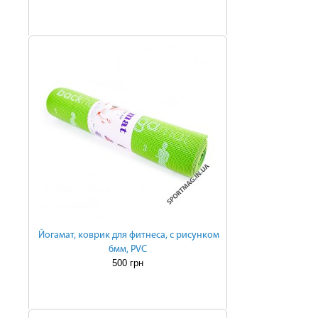
Йогамат, коврик для фитнеса, с рисунком
6мм, PVC
500 грн