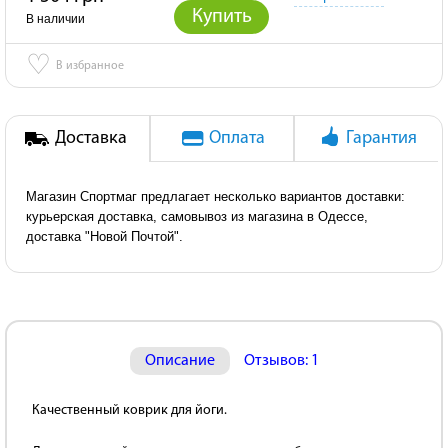
Купить
В наличии
♡
В избранное
Доставка
Оплата
Гарантия
Магазин Спортмаг предлагает несколько вариантов доставки:
курьерская доставка, самовывоз из магазина в Одессе,
доставка "Новой Почтой".
Описание
Отзывов: 1
Качественный коврик для йоги.