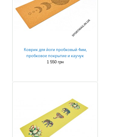
Коврик для йоги пробковый 4мм,
пробковое покрытие и каучук
1 550 грн