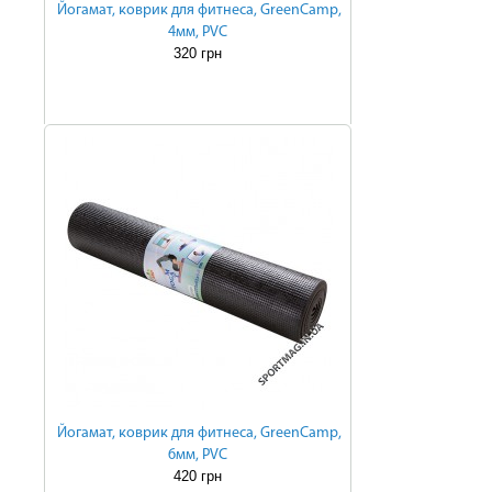
Йогамат, коврик для фитнеса, GreenCamp,
4мм, PVC
320 грн
Йогамат, коврик для фитнеса, GreenCamp,
6мм, PVC
420 грн