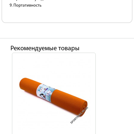
9. Портативность
Рекомендуемые товары