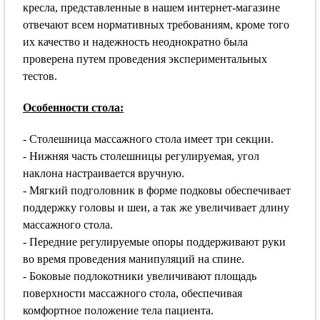
кресла, представленные в нашем интернет-магазине
отвечают всем нормативных требованиям, кроме того
их качество и надежность неоднократно была
проверена путем проведения экспериментальных
тестов.
Особенности стола:
- Столешница массажного стола имеет три секции.
- Нижняя часть столешницы регулируемая, угол
наклона настраивается вручную.
- Мягкий подголовник в форме подковы обеспечивает
поддержку головы и шеи, а так же увеличивает длину
массажного стола.
- Передние регулируемые опоры поддерживают руки
во время проведения манипуляций на спине.
- Боковые подлокотники увеличивают площадь
поверхности массажного стола, обеспечивая
комфортное положение тела пациента.