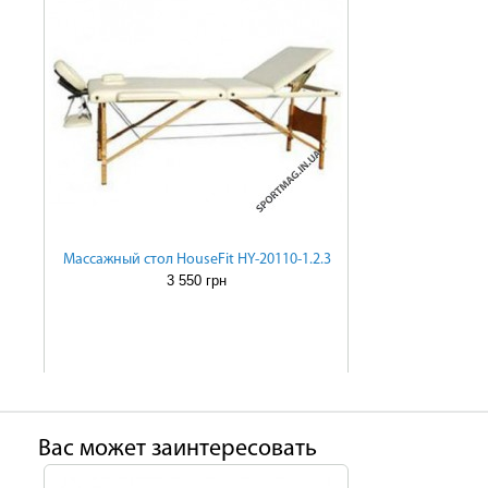
Массажный стол HouseFit HY-20110-1.2.3
3 550 грн
Ваc может заинтересовать