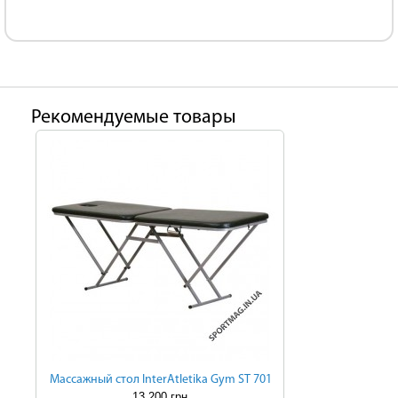
Рекомендуемые товары
Массажный стол InterAtletika Gym ST 701
13 200 грн