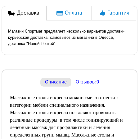
Доставка
Оплата
Гарантия
Магазин Спортмаг предлагает несколько вариантов доставки:
курьерская доставка, самовывоз из магазина в Одессе,
доставка "Новой Почтой".
Описание
Отзывов: 0
Массажные столы и кресла можно смело отнести к
категории мебели специального назначения.
Массажные столы и кресла позволяют проводить
различные процедуры, в том числе тонизирующий и
лечебный массаж для профилактики и лечения
определенных групп мышц. Массажные столы и