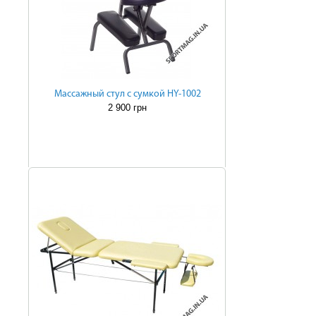
Массажный стул с сумкой HY-1002
2 900 грн