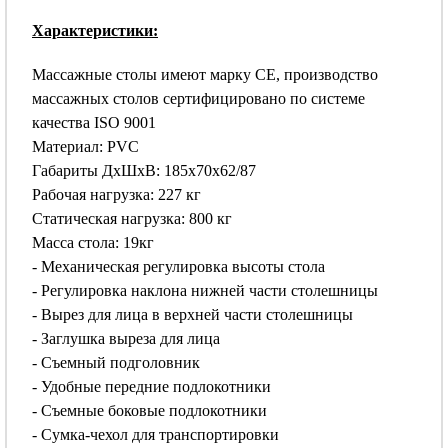
Характеристики:
Массажные столы имеют марку CE, производство
массажных столов сертифицировано по системе
качества ISO 9001
Материал: PVC
Габариты ДхШхВ: 185х70х62/87
Рабочая нагрузка: 227 кг
Статическая нагрузка: 800 кг
Масса стола: 19кг
- Механическая регулировка высоты стола
- Регулировка наклона нижней части столешницы
- Вырез для лица в верхней части столешницы
- Заглушка выреза для лица
- Съемный подголовник
- Удобные передние подлокотники
- Съемные боковые подлокотники
- Сумка-чехол для транспортировки