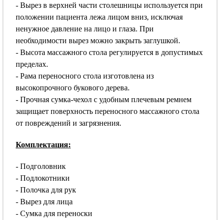
- Вырез в верхней части столешницы используется при
положении пациента лежа лицом вниз, исключая
ненужное давление на лицо и глаза. При
необходимости вырез можно закрыть заглушкой.
- Высота массажного стола регулируется в допустимых
пределах.
- Рама переносного стола изготовлена из
высокопрочного букового дерева.
- Прочная сумка-чехол с удобным плечевым ремнем
защищает поверхность переносного массажного стола
от повреждений и загрязнения.
Комплектация:
- Подголовник
- Подлокотники
- Полочка для рук
- Вырез для лица
- Сумка для переноски