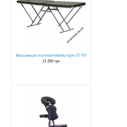
Массажный стол InterAtletika Gym ST 701
13 200 грн