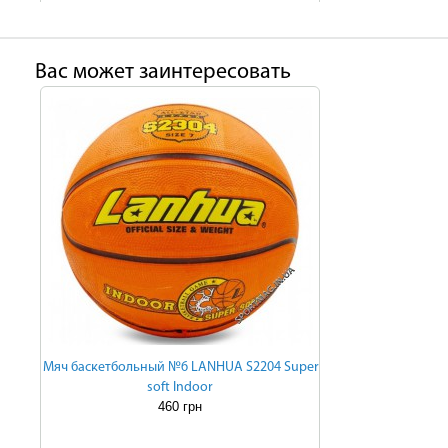
Ваc может заинтересовать
Мяч баскетбольный №6 LANHUA S2204 Super
soft Indoor
460 грн