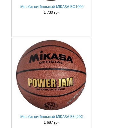
Мяч баскетбольный MIKASA BQ1000
1 730 грн
Мяч баскетбольный MIKASA BSL20G
1 687 грн