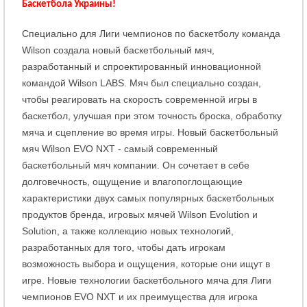
Баскетбола Украины!
Специально для Лиги чемпионов по баскетболу команда
Wilson создала новый баскетбольный мяч,
разработанный и спроектированный инновационной
командой Wilson LABS. Мяч был специально создан,
чтобы реагировать на скорость современной игры в
баскетбол, улучшая при этом точность броска, обработку
мяча и сцепление во время игры. Новый баскетбольный
мяч Wilson EVO NXT - самый современный
баскетбольный мяч компании. Он сочетает в себе
долговечность, ощущение и влагопоглощающие
характеристики двух самых популярных баскетбольных
продуктов бренда, игровых мячей Wilson Evolution и
Solution, а также коллекцию новых технологий,
разработанных для того, чтобы дать игрокам
возможность выбора и ощущения, которые они ищут в
игре. Новые технологии баскетбольного мяча для Лиги
чемпионов EVO NXT и их преимущества для игрока