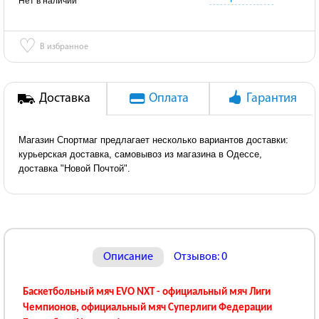
Нет в наличии
♡
В избранное
Доставка
Оплата
Гарантия
Магазин Спортмаг предлагает несколько вариантов доставки:
курьерская доставка, самовывоз из магазина в Одессе,
доставка "Новой Почтой".
Описание
Отзывов: 0
Баскетбольный мяч EVO NXT - официальный мяч Лиги
Чемпионов, официальный мяч Суперлиги Федерации