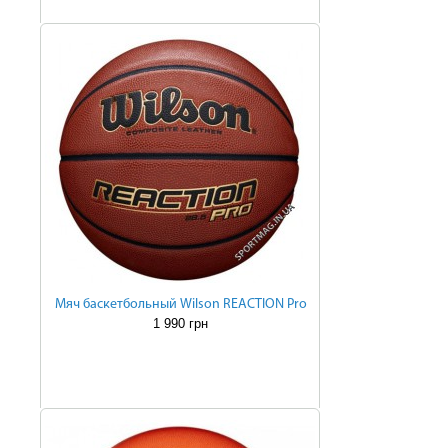
Мяч баскетбольный Wilson REACTION Pro
1 990 грн