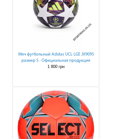
Мяч футбольный Adidas UCL LGE JX9095
размер 5 - Официальная продукция
1 800 грн