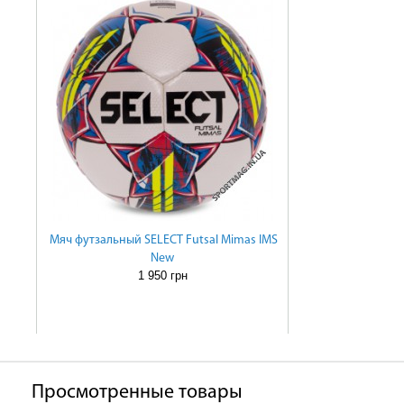
Мяч футзальный SELECT Futsal Mimas IMS
New
1 950 грн
Просмотренные товары