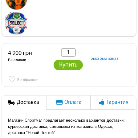
4 900 грн
Быстрый заказ
В наличии
Купить
♡
В избранное
Доставка
Оплата
Гарантия
Магазин Спортмаг предлагает несколько вариантов доставки:
курьерская доставка, самовывоз из магазина в Одессе,
доставка "Новой Почтой".