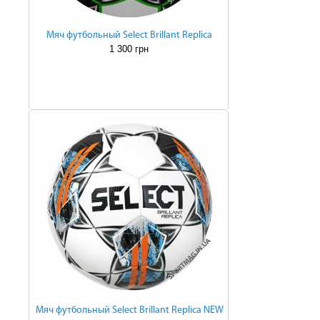
Мяч футбольный Select Brillant Replica
1 300 грн
Мяч футбольный Select Brillant Replica NEW