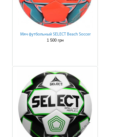
Мяч футбольный SELECT Beach Soccer
1 500 грн