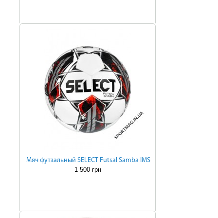
Мяч футзальный SELECT Futsal Samba IMS
1 500 грн