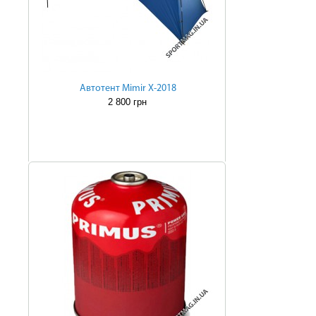
Автотент Mimir Х-2018
2 800 грн