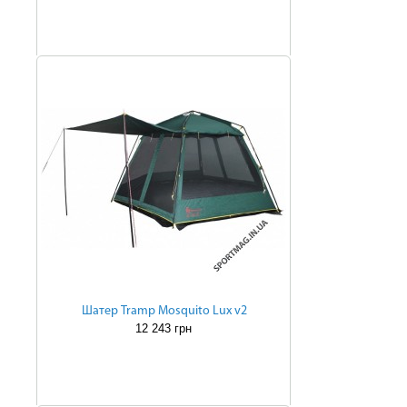
Шатер Tramp Mosquito Lux v2
12 243 грн