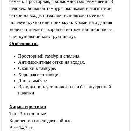
семьей. Просторная, с возможностью размещения 3
человек. Большой тамбур с окошками и москитной
сеткой на входе, позволяет использовать ее как
полевую кухню или прихожую. Кроме того данная
модель отличается хорошей ветроустойчивостью за
счет купольной конструкции дуг.
Особенности:
Просторный тамбур и спальня.
Антимоскитные сетки на входах.
Окошки в тамбуре.
Хорошая вентиляция
Дно в тамбуре
Возможность установки тента без внутренней
палатки
Характеристики:
Тип: 3-х сезонные
Количество слоев: двуслойные
Вес: 14,7 кг.