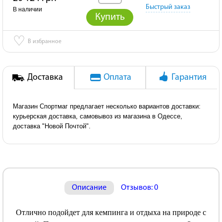
Быстрый заказ
В наличии
Купить
♡
В избранное
Доставка
Оплата
Гарантия
Магазин Спортмаг предлагает несколько вариантов доставки:
курьерская доставка, самовывоз из магазина в Одессе,
доставка "Новой Почтой".
Описание
Отзывов: 0
Отлично подойдет для кемпинга и отдыха на природе с