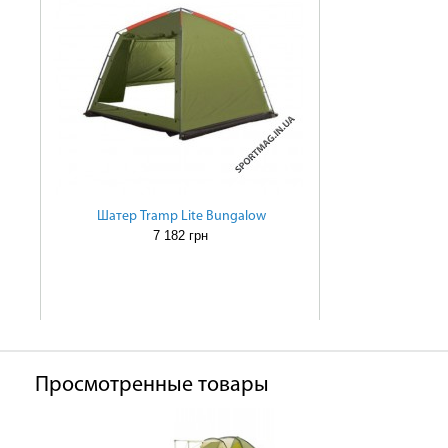
Шатер Tramp Lite Bungalow
7 182 грн
Просмотренные товары