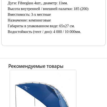
Дуги: Fibreglass 4шт., диаметр: 11мм.
Высота внутренней / внешней палатки: 185 (200)
Вместимость: 3-х местные
Назначение: кемпинговые
Габариты в упакованном виде: 65х27 см.
Водостойкость (тент / дно): 4 000 / 10 000мм.
Рекомендуемые товары