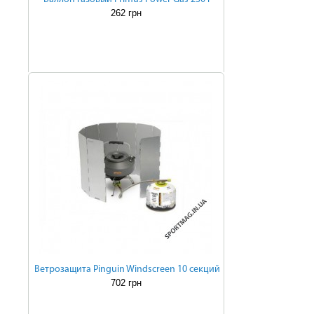
262 грн
Ветрозащита Pinguin Windscreen 10 секций
702 грн