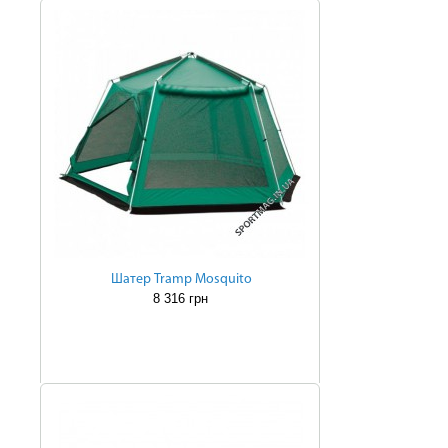
Шатер Tramp Mosquito
8 316 грн