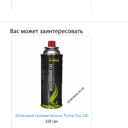
Ваc может заинтересовать
Штоковый газовый баллон Tramp Gas 220
118 грн