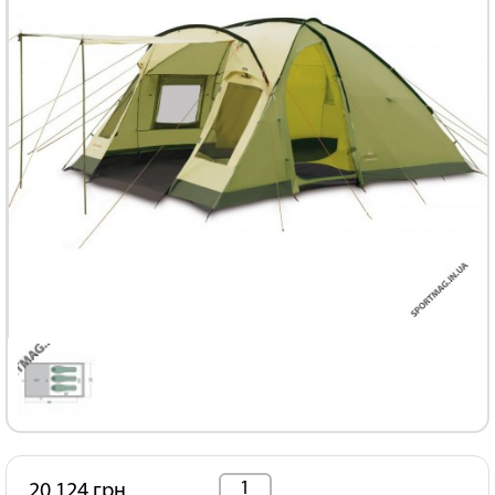
20 124 грн