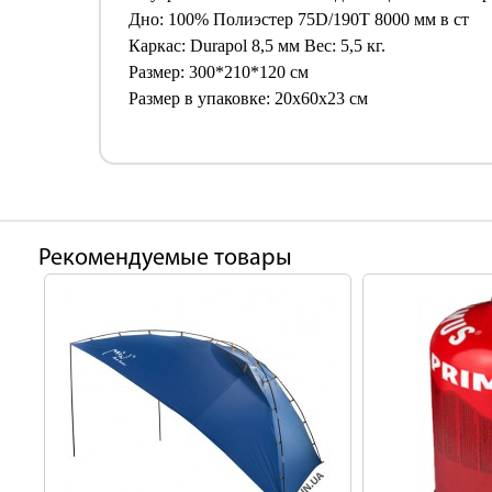
Дно: 100% Полиэстер 75D/190T 8000 мм в ст
Каркас: Durapol 8,5 мм Вес: 5,5 кг.
Размер: 300*210*120 см
Размер в упаковке: 20x60x23 см
Рекомендуемые товары