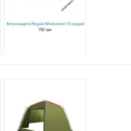
Ветрозащита Pinguin Windscreen 10 секций
702 грн