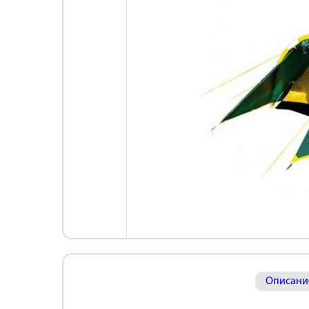
Описани