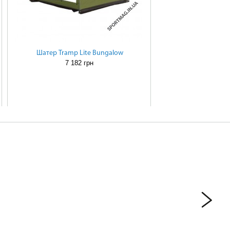
Шатер Tramp Lite Bungalow
7 182 грн