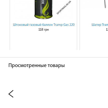
Штоковый газовый баллон Tramp Gas 220
Шатер Tram
118 грн
1
Просмотренные товары