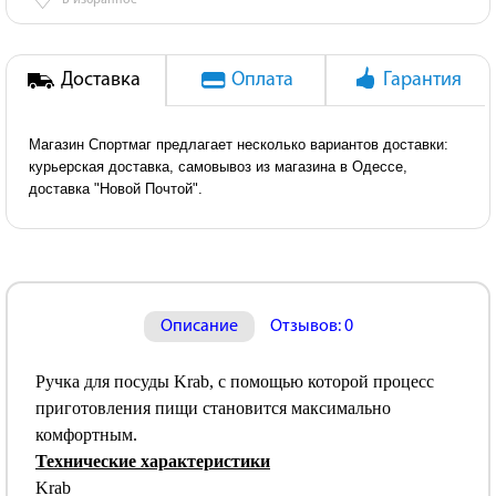
♡
В избранное
Доставка
Оплата
Гарантия
Магазин Спортмаг предлагает несколько вариантов доставки:
курьерская доставка, самовывоз из магазина в Одессе,
доставка "Новой Почтой".
Описание
Отзывов: 0
Ручка для посуды Krab, с помощью которой процесс
приготовления пищи становится максимально
комфортным.
Технические характеристики
Krab