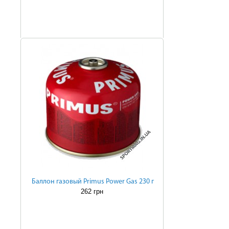
Баллон газовый Primus Power Gas 230 г
262 грн