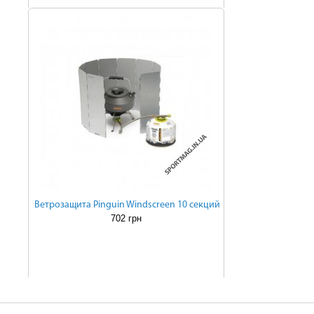
Ветрозащита Pinguin Windscreen 10 секций
702 грн