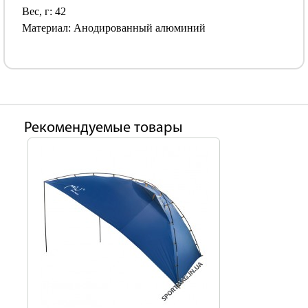
Вес, г: 42
Материал: Анодированный алюминий
Рекомендуемые товары