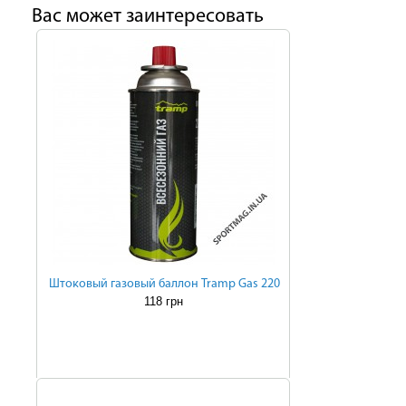
Ваc может заинтересовать
Штоковый газовый баллон Tramp Gas 220
118 грн