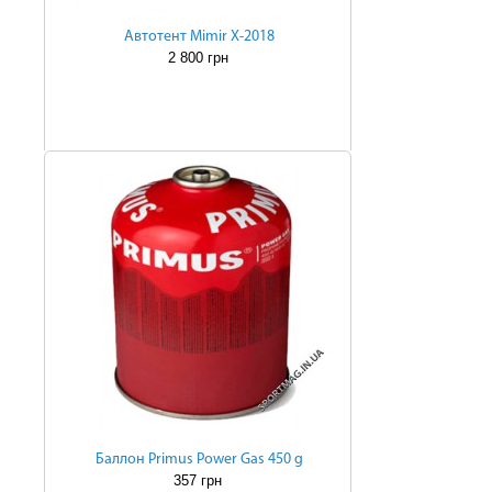
Автотент Mimir Х-2018
2 800 грн
Баллон Primus Power Gas 450 g
357 грн