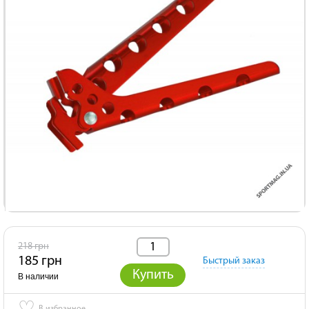
218 грн
185 грн
Быстрый заказ
Купить
В наличии