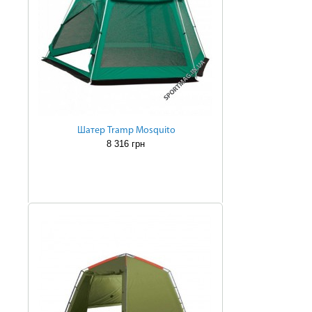
Шатер Tramp Mosquito
8 316 грн