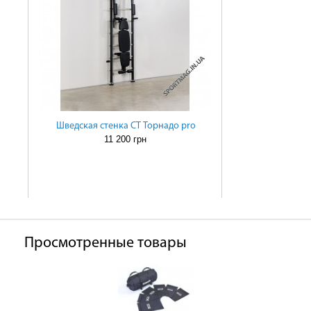
Шведская стенка СТ Торнадо pro
11 200 грн
Просмотренные товары