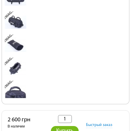
2 600 грн
Быстрый заказ
В наличии