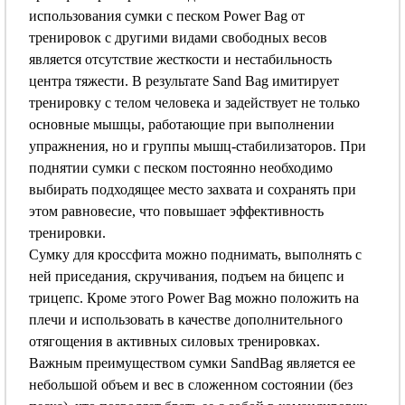
использования сумки с песком Power Bag от
тренировок с другими видами свободных весов
является отсутствие жесткости и нестабильность
центра тяжести. В результате Sand Bag имитирует
тренировку с телом человека и задействует не только
основные мышцы, работающие при выполнении
упражнения, но и группы мышц-стабилизаторов. При
поднятии сумки с песком постоянно необходимо
выбирать подходящее место захвата и сохранять при
этом равновесие, что повышает эффективность
тренировки.
Сумку для кроссфита можно поднимать, выполнять с
ней приседания, скручивания, подъем на бицепс и
трицепс. Кроме этого Power Bag можно положить на
плечи и использовать в качестве дополнительного
отягощения в активных силовых тренировках.
Важным преимуществом сумки SandBag является ее
небольшой объем и вес в сложенном состоянии (без