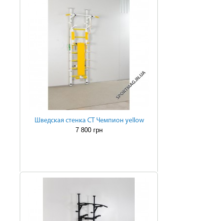
Шведская стенка СТ Чемпион yellow
7 800 грн