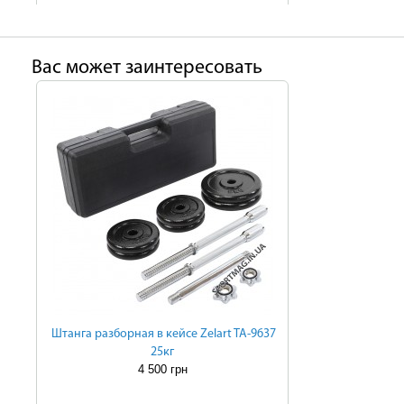
Ваc может заинтересовать
Штанга разборная в кейсе Zelart TA-9637
25кг
4 500 грн