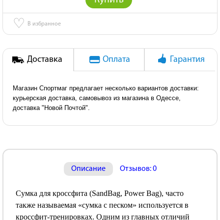
Купить
♡
В избранное
Доставка
Оплата
Гарантия
Магазин Спортмаг предлагает несколько вариантов доставки:
курьерская доставка, самовывоз из магазина в Одессе,
доставка "Новой Почтой".
Описание
Отзывов: 0
Сумка для кроссфита (SandBag, Power Bag), часто
также называемая «сумка с песком» используется в
кроссфит-тренировках. Одним из главных отличий