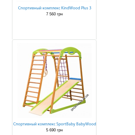
Cпортивный комплекс KindWood Plus 3
7 560 грн
Cпортивный комплекс SportBaby BabyWood
5 690 грн