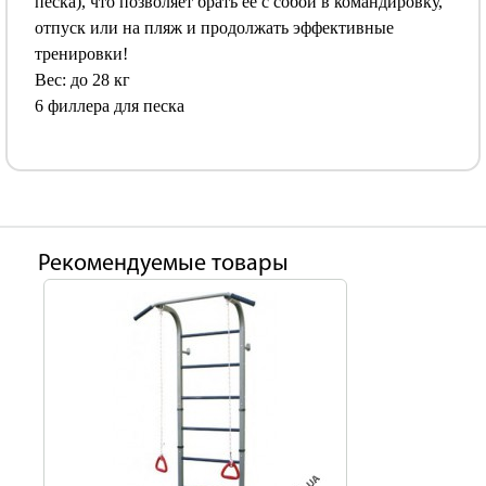
песка), что позволяет брать ее с собой в командировку,
отпуск или на пляж и продолжать эффективные
тренировки!
Вес: до 28 кг
6 филлера для песка
Рекомендуемые товары