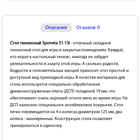
Описание
Отзывов: 0
Стол теннисный Sponeta S1-13i
- отличный складной
теннисный стол для игры в закрытых помещениях. Каждый,
кто играл в настольный теннис, никогда не забудет
увлекательности и азарта этой игры. А сколько радости,
бодрости и положительных эмоций приносит этот простой и
доступный вид прикладной игры. В качестве материала для
стола используется специально обработанная
древесностружечная плита (ДСП) толщиной 19 мм, что
обеспечивает очень хороший отскок мяча во время игры. На
ДСП нанесено специальное антибликовое покрытие. Стол
легко перемещается на 4-х колесах диаметром 125 мм, два
колеса - маневренные. Конструкция стола позволяет
тренироваться в одиночку.