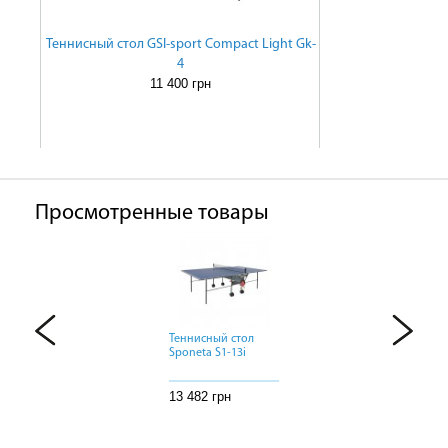
Теннисный стол GSI-sport Compact Light Gk-
4
11 400 грн
Просмотренные товары
Теннисный стол
Теннисный стол
Теннисный стол
Sponeta S1-13i
Sponeta S1-13i
Sponeta S1-13i
13 482 грн
13 482 грн
13 482 грн