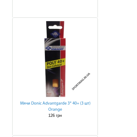
Мячи Donic Advantgarde 3* 40+ (3 шт)
Оrange
126 грн