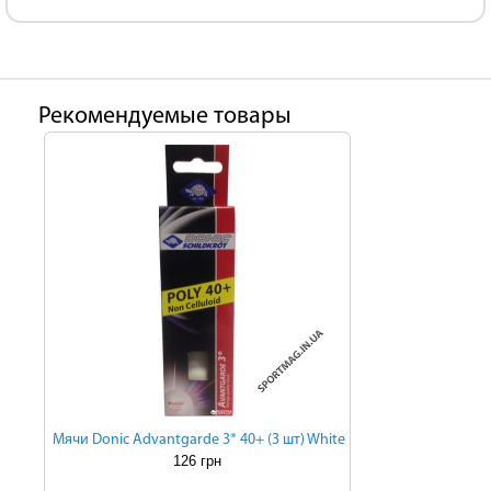
Рекомендуемые товары
Мячи Donic Advantgarde 3* 40+ (3 шт) White
126 грн