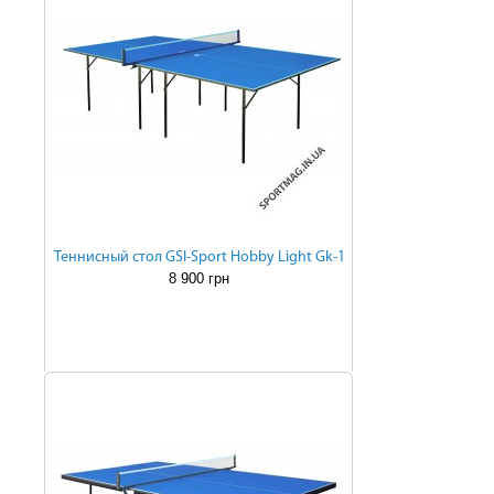
Теннисный стол GSI-Sport Hobby Light Gk-1
8 900 грн