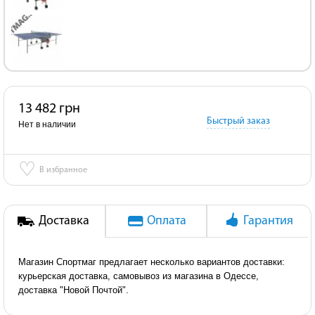
13 482 грн
Быстрый заказ
Нет в наличии
♡
В избранное
Доставка
Оплата
Гарантия
Магазин Спортмаг предлагает несколько вариантов доставки:
курьерская доставка, самовывоз из магазина в Одессе,
доставка "Новой Почтой".