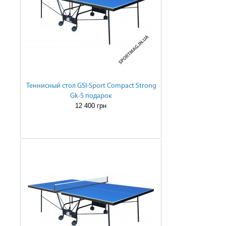
Теннисный стол GSI-Sport Compact Strong
Gk-5 подарок
12 400 грн