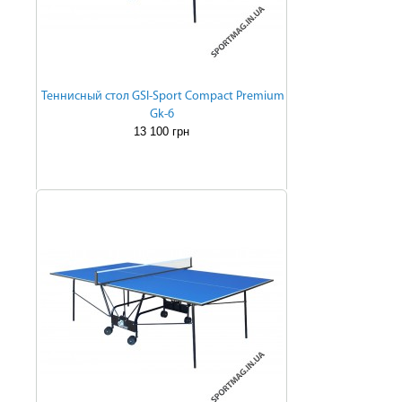
Теннисный стол GSI-Sport Compact Premium
Gk-6
13 100 грн