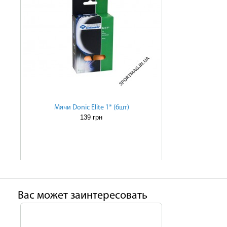
Мячи Donic Elite 1* (6шт)
139 грн
Ваc может заинтересовать