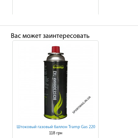
Ваc может заинтересовать
Штоковый газовый баллон Tramp Gas 220
118 грн