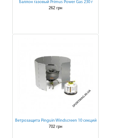
Баллон газовый Primus Power Gas 230 г
262 грн
Ветрозащита Pinguin Windscreen 10 секций
702 грн