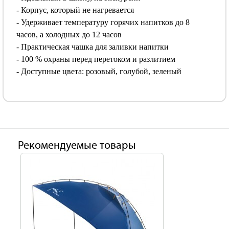
- Корпус, который не нагревается
- Удерживает температуру горячих напитков до 8
часов, а холодных до 12 часов
- Практическая чашка для заливки напитки
- 100 % охраны перед перетоком и разлитием
- Доступные цвета: розовый, голубой, зеленый
Рекомендуемые товары