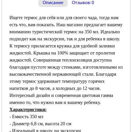
Описание
Отзывов: 0
Ищете термос для себя или для своего чада, тогда нам
есть что, вам показать. Наш магазин предлагает вашему
вниманию туристический термос на 350 мл. Идеально
подходит как на экскурсии, так и для ребенка в школу.
К термосу прилагается кружка для удобной заливки
жидкостей. Крышка на 100% защищает от пролития
жидкостей. Совершенная теплоизоляция доступна
благодаря пустоте между стенками, изготовленными из
высококачественной нержавеющей стали. Благодаря
этому термос удерживает температуру горячих
напитков до 8 часов, а холодных до 12 часов.
Интересный дизайн и современная цветовая гамма
именно то, что нужно вам и вашему ребенку.
Характеристики:
- Емкость 350 мл
- Диаметр 6,8 см, высота 20 см
- Идеальный в школу, на экскурсии