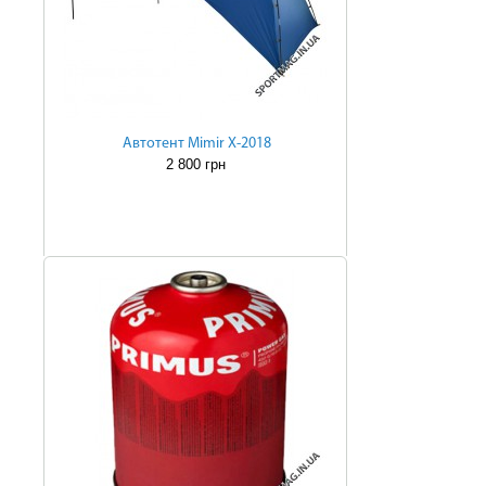
Автотент Mimir Х-2018
2 800 грн