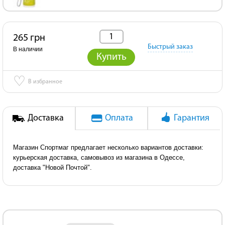
265 грн
Быстрый заказ
В наличии
Купить
♡
В избранное
Доставка
Оплата
Гарантия
Магазин Спортмаг предлагает несколько вариантов доставки:
курьерская доставка, самовывоз из магазина в Одессе,
доставка "Новой Почтой".