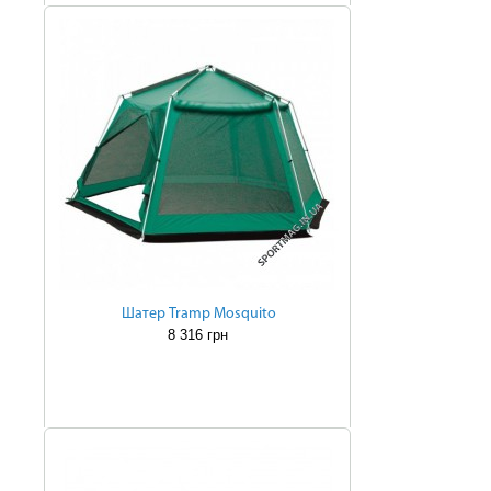
Шатер Tramp Mosquito
8 316 грн