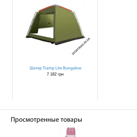
Шатер Tramp Lite Bungalow
7 182 грн
Просмотренные товары