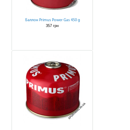
Баллон Primus Power Gas 450 g
357 грн