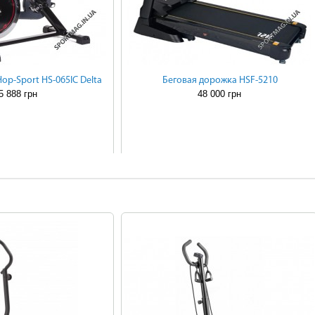
p-Sport HS-065IC Delta
Беговая дорожка HSF-5210
5 888 грн
48 000 грн