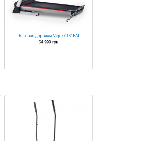
Беговая дорожка Vigor 6131EAI
64 999 грн