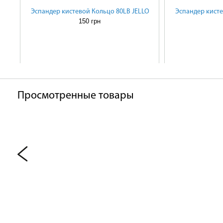
Эспандер кистевой Кольцо 80LB JELLO
Эспандер кисте
150 грн
Просмотренные товары