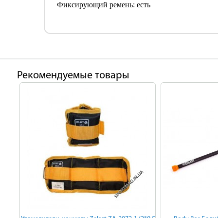
Фиксирующий ремень: есть
Рекомендуемые товары