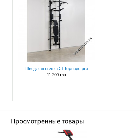
Шведская стенка СТ Торнадо pro
11 200 грн
Просмотренные товары