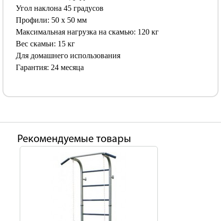
Угол наклона 45 градусов
Профили: 50 х 50 мм
Максимальная нагрузка на скамью: 120 кг
Вес скамьи: 15 кг
Для домашнего использования
Гарантия: 24 месяца
Рекомендуемые товары