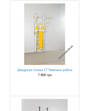
Шведская стенка СТ Чемпион yellow
7 800 грн