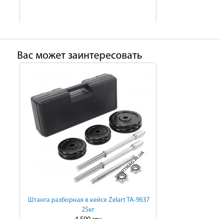
Ваc может заинтересовать
Штанга разборная в кейсе Zelart TA-9637
25кг