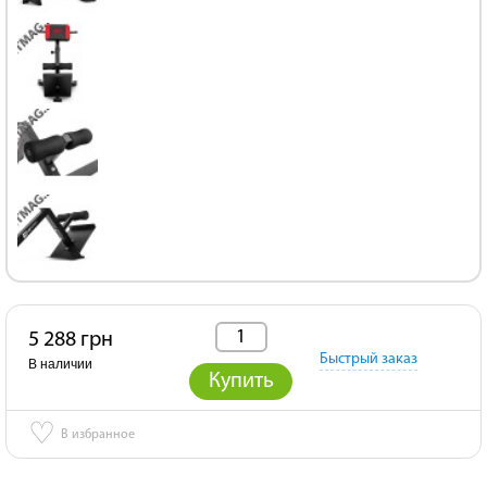
5 288 грн
Быстрый заказ
В наличии
Купить
♡
В избранное