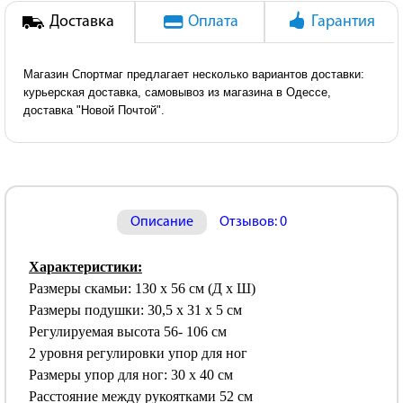
Доставка
Оплата
Гарантия
Магазин Спортмаг предлагает несколько вариантов доставки:
курьерская доставка, самовывоз из магазина в Одессе,
доставка "Новой Почтой".
Описание
Отзывов: 0
Характеристики:
Размеры скамьи: 130 x 56 см (Д х Ш)
Размеры подушки: 30,5 x 31 x 5 см
Регулируемая высота 56- 106 см
2 уровня регулировки упор для ног
Размеры упор для ног: 30 х 40 см
Расстояние между рукоятками 52 см