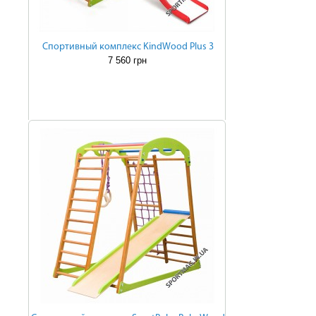
Cпортивный комплекс KindWood Plus 3
7 560 грн