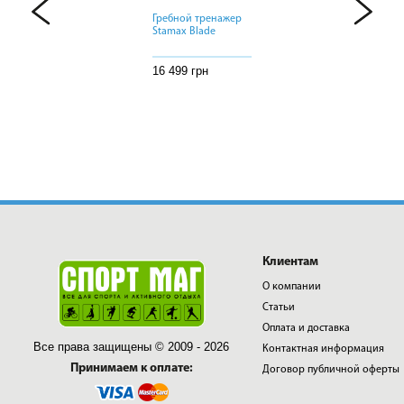
Гребной тренажер
Гребной тренажер
Гребной тренажер
Stamax Blade
Stamax Blade
Stamax Blade
16 499 грн
16 499 грн
16 499 грн
Клиентам
О компании
Статьи
Оплата и доставка
Все права защищены © 2009 - 2026
Контактная информация
Принимаем к оплате:
Договор публичной оферты