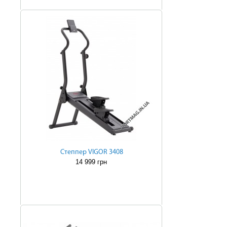
Степпер VIGOR 3408
14 999 грн