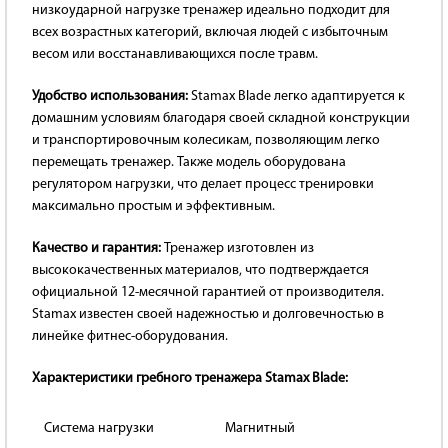
низкоударной нагрузке тренажер идеально подходит для
всех возрастных категорий, включая людей с избыточным
весом или восстанавливающихся после травм.
Удобство использования:
Stamax Blade легко адаптируется к
домашним условиям благодаря своей складной конструкции
и транспортировочным колесикам, позволяющим легко
перемещать тренажер. Также модель оборудована
регулятором нагрузки, что делает процесс тренировки
максимально простым и эффективным.
Качество и гарантия:
Тренажер изготовлен из
высококачественных материалов, что подтверждается
официальной 12-месячной гарантией от производителя.
Stamax известен своей надежностью и долговечностью в
линейке фитнес-оборудования.
Характеристики гребного тренажера Stamax Blade:
Система нагрузки
Магнитный