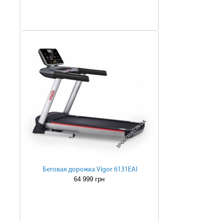
Беговая дорожка Vigor 6131EAI
64 999 грн