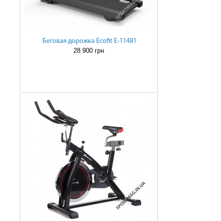
Беговая дорожка Ecofit E-11481
28 900 грн