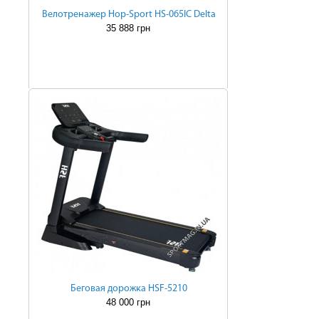
Велотренажер Hop-Sport HS-065IC Delta
35 888 грн
Беговая дорожка HSF-5210
48 000 грн