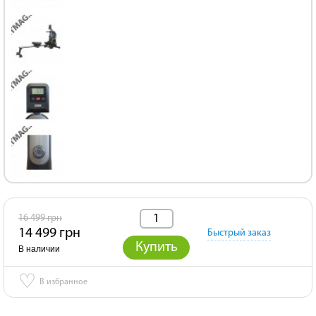
16 499 грн
14 499 грн
Быстрый заказ
Купить
В наличии
♡
В избранное