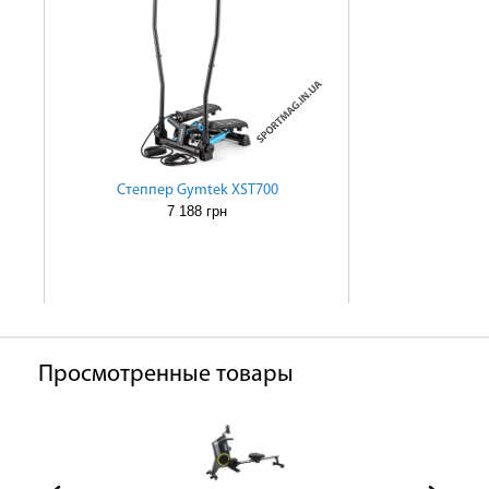
Степпер Gymtek XST700
7 188 грн
Просмотренные товары