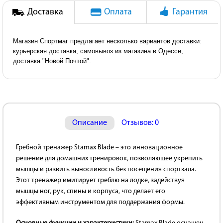
Доставка
Оплата
Гарантия
Магазин Спортмаг предлагает несколько вариантов доставки:
курьерская доставка, самовывоз из магазина в Одессе,
доставка "Новой Почтой".
Описание
Отзывов: 0
Гребной тренажер Stamax Blade – это инновационное
решение для домашних тренировок, позволяющее укрепить
мышцы и развить выносливость без посещения спортзала.
Этот тренажер имитирует греблю на лодке, задействуя
мышцы ног, рук, спины и корпуса, что делает его
эффективным инструментом для поддержания формы.