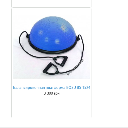
Балансировочная платформа BOSU BS-1524
3 300 грн