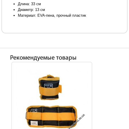
Длина: 33 см
Диаметр: 13 см
Материал: EVA-пена, прочный пластик
Рекомендуемые товары