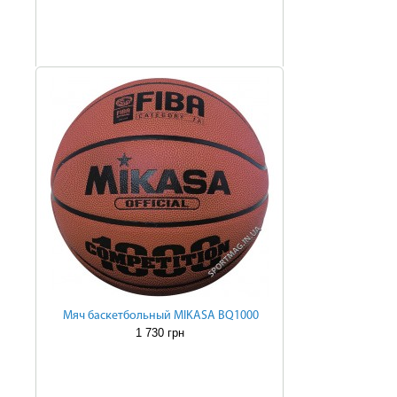
Мяч баскетбольный MIKASA BQ1000
1 730 грн