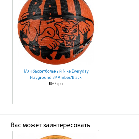
Мяч баскетбольный Nike Everyday
Playground 8P Amber/Black
950 грн
Ваc может заинтересовать