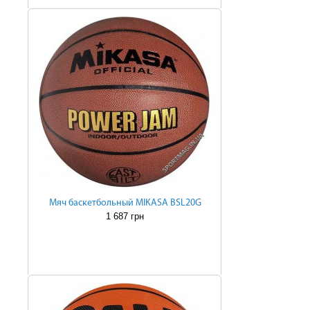
Мяч баскетбольный MIKASA BSL20G
1 687 грн