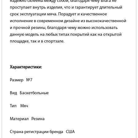
надежно склеены между собой, благодаря чему влага не
проступает внутрь изделия, что и гарантирует длительный
срок эксплуатации мяча. Порадует и качественное
исполнение в современном дизайне из высококачественной
и прочной резины, благодаря чему можно использовать
данную модель на любых типах покрытий как на открытой
площадке, так и в спортзале.
Характеристики:
Размер №7
Вид Баскетбольные
Тип Мяч
Материал Резина
Страна регистрации бренда США