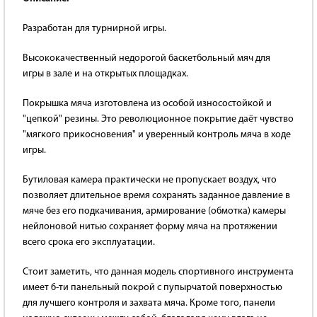
Разработан для турнирной игры.
Высококачественный недорогой баскетбольный мяч для
игры в зале и на открытых площадках.
Покрышка мяча изготовлена из особой износостойкой и
"цепкой" резины. Это революционное покрытие даёт чувство
"мягкого прикосновения" и уверенный контроль мяча в ходе
игры.
Бутиловая камера практически не пропускает воздух, что
позволяет длительное время сохранять заданное давление в
мяче без его подкачивания, армирование (обмотка) камеры
нейлоновой нитью сохраняет форму мяча на протяжении
всего срока его эксплуатации.
Стоит заметить, что данная модель спортивного инструмента
имеет 6-ти панельный покрой с пупырчатой поверхностью
для лучшего контроля и захвата мяча. Кроме того, панели