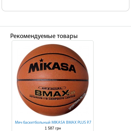
Рекомендуемые товары
Мяч баскетбольный MIKASA BMAX PLUS P.7
1 587 грн