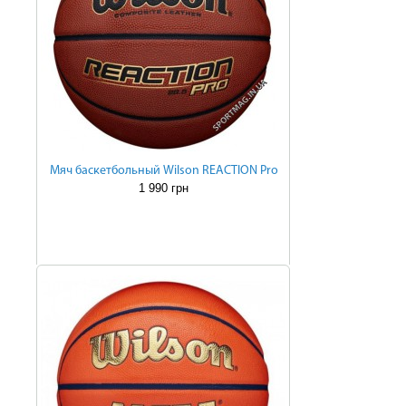
Мяч баскетбольный Wilson REACTION Pro
1 990 грн