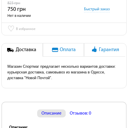
823 грн
750 грн
Быстрый заказ
Нет в наличии
♡
В избранное
Доставка
Оплата
Гарантия
Магазин Спортмаг предлагает несколько вариантов доставки:
курьерская доставка, самовывоз из магазина в Одессе,
доставка "Новой Почтой".
Описание
Отзывов: 0
Описание: