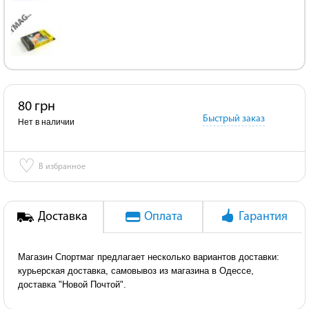
80 грн
Быстрый заказ
Нет в наличии
♡
В избранное
Доставка
Оплата
Гарантия
Магазин Спортмаг предлагает несколько вариантов доставки:
курьерская доставка, самовывоз из магазина в Одессе,
доставка "Новой Почтой".