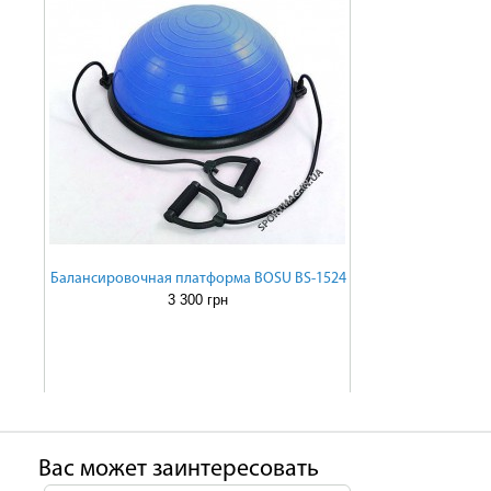
Балансировочная платформа BOSU BS-1524
3 300 грн
Ваc может заинтересовать