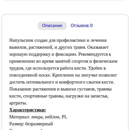
Описание
Отзывов: 0
Напульсник создан для профилактики и лечения
вывихов, растяжений, и других травм. Оказывает
хорошую поддержку и фиксацию. Рекомендуется к
применению во время занятий спортом и физическим
трудом, где используется работа кисти. Удобен в
повседневной носке. Крепление на липучке позволит
достичь оптимального и комфортного сжатия кисти.
Показания: растяжения и вывихи суставов, травмы
кисти, спортивные травмы, нагрузки на запястья,
артриты.
Характеристики:
Материал: ликра, нейлон, PL
Размер: безразмерный