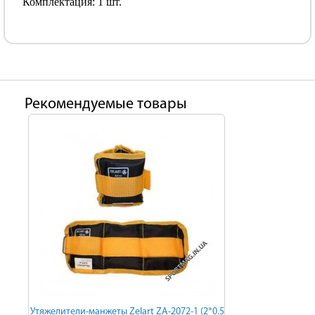
Комплектация: 1 шт.
Рекомендуемые товары
Утяжелители-манжеты Zelart ZA-2072-1 (2*0.5