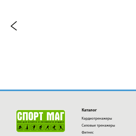
Каталог
Кардиотренажеры
Силовые тренажеры
Фитнес