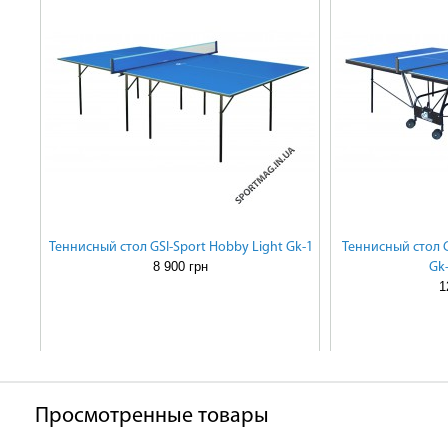
Теннисный стол GSI-Sport Hobby Light Gk-1
Теннисный стол G
8 900 грн
Gk
1
Просмотренные товары