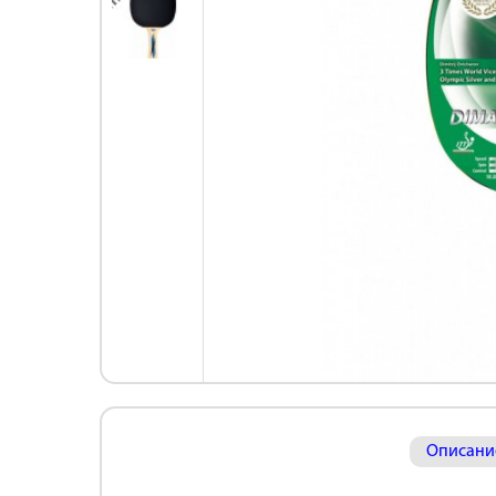
Описани