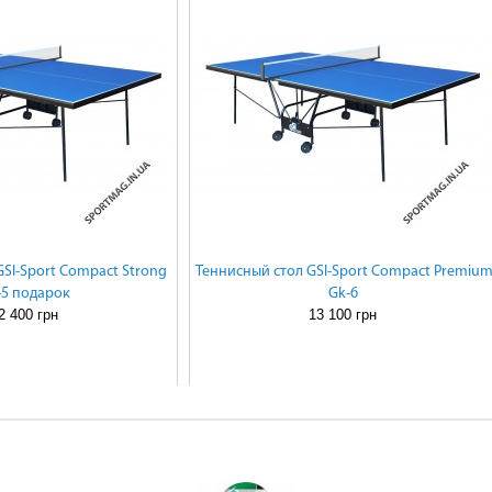
SI-Sport Compact Strong
Теннисный стол GSI-Sport Compact Premiu
-5 подарок
Gk-6
2 400 грн
13 100 грн