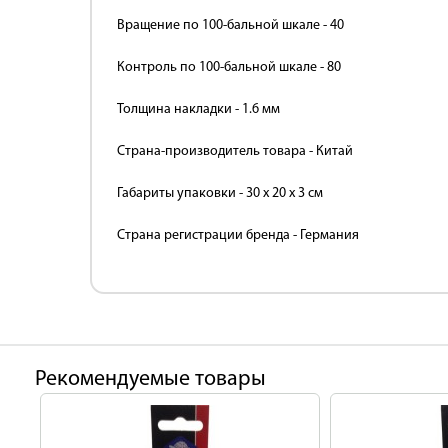
Вращение по 100-бальной шкале - 40
Контроль по 100-бальной шкале - 80
Толщина накладки - 1.6 мм
Страна-производитель товара - Китай
Габариты упаковки - 30 х 20 х 3 см
Страна регистрации бренда - Германия
Рекомендуемые товары