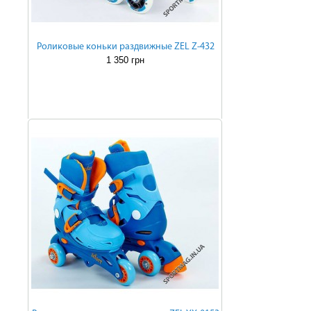
Роликовые коньки раздвижные ZEL Z-432
1 350 грн