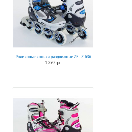
Роликовые коньки раздвижные ZEL Z-636
1 370 грн