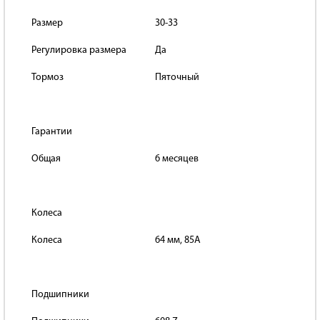
Размер
30-33
Регулировка размера
Да
Тормоз
Пяточный
Гарантии
Общая
6 месяцев
Колеса
Колеса
64 мм, 85A
Подшипники