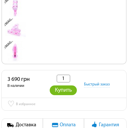
3 690 грн
Быстрый заказ
В наличии
Купить
♡
В избранное
Доставка
Оплата
Гарантия