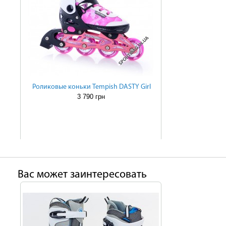
Роликовые коньки Tempish DASTY Girl
3 790 грн
Ваc может заинтересовать