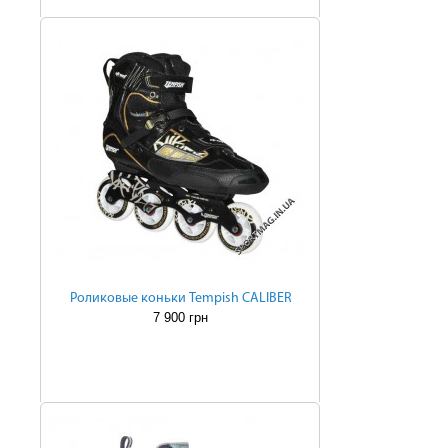
Роликовые коньки Tempish CALIBER
7 900 грн