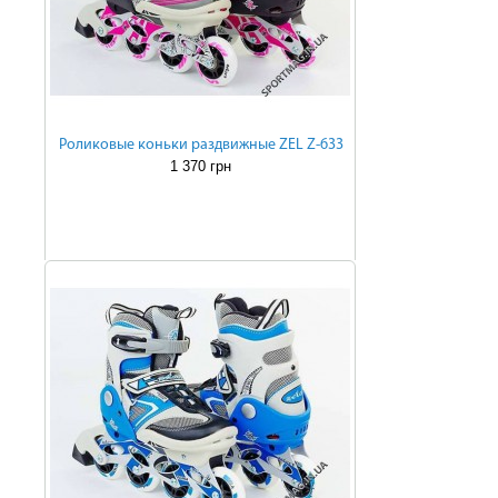
Роликовые коньки раздвижные ZEL Z-633
1 370 грн