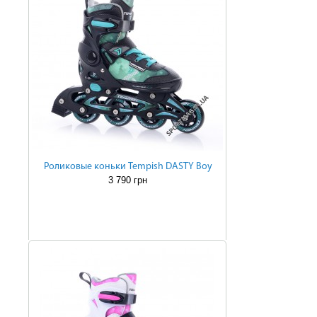
Роликовые коньки Tempish DASTY Boy
3 790 грн