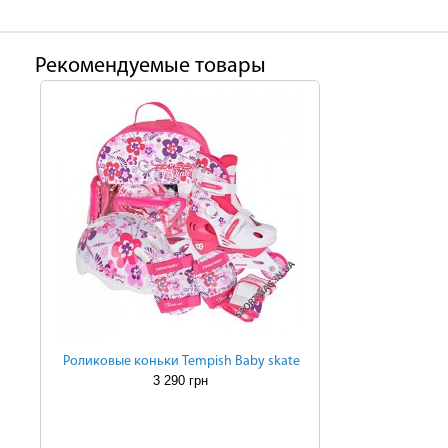
Рекомендуемые товары
Роликовые коньки Tempish Baby skate
3 290 грн