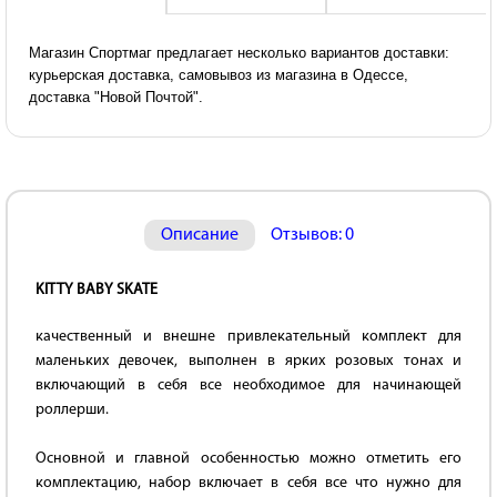
Магазин Спортмаг предлагает несколько вариантов доставки:
курьерская доставка, самовывоз из магазина в Одессе,
доставка "Новой Почтой".
Описание
Отзывов: 0
KITTY BABY SKATE
качественный и внешне привлекательный комплект для
маленьких девочек, выполнен в ярких розовых тонах и
включающий в себя все необходимое для начинающей
роллерши.
Основной и главной особенностью можно отметить его
комплектацию, набор включает в себя все что нужно для