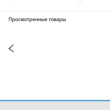
Просмотренные товары