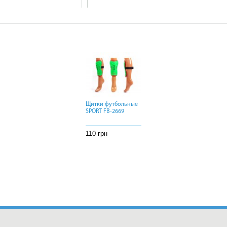
Щитки футбольные
Щитки футбольные
Щитки футбольные
SPORT FB-2669
SPORT FB-2669
SPORT FB-2669
110 грн
110 грн
110 грн