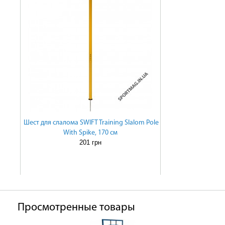
Шест для слалома SWIFT Training Slalom Pole
With Spike, 170 см
201 грн
Просмотренные товары