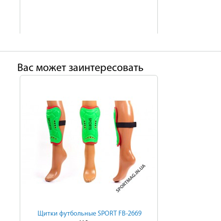
Ваc может заинтересовать
Щитки футбольные SPORT FB-2669