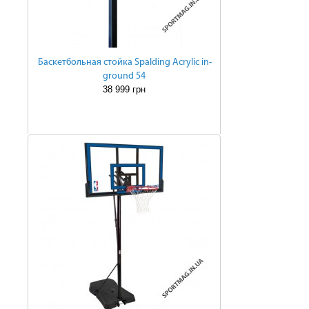
Баскетбольная стойка Spalding Acrylic in-
ground 54
38 999 грн