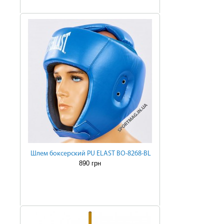
Шлем боксерский PU ELAST BO-8268-BL
890 грн