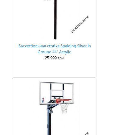
Баскетбольная стойка Spalding Silver In
Ground 44" Acrylic
25 999 грн