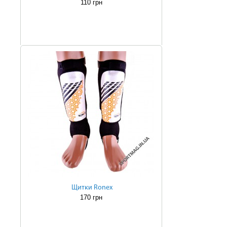
110 грн
Щитки Ronex
170 грн