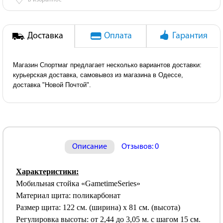
♡
В избранное
Доставка
Оплата
Гарантия
Магазин Спортмаг предлагает несколько вариантов доставки:
курьерская доставка, самовывоз из магазина в Одессе,
доставка "Новой Почтой".
Описание
Отзывов: 0
Характеристики:
Мобильная стойка «GametimeSeries»
Материал щита: поликарбонат
Размер щита: 122 см. (ширина) х 81 см. (высота)
Регулировка высоты: от 2,44 до 3,05 м. с шагом 15 см.