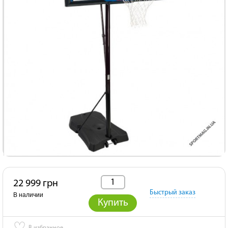
22 999 грн
Быстрый заказ
В наличии
Купить