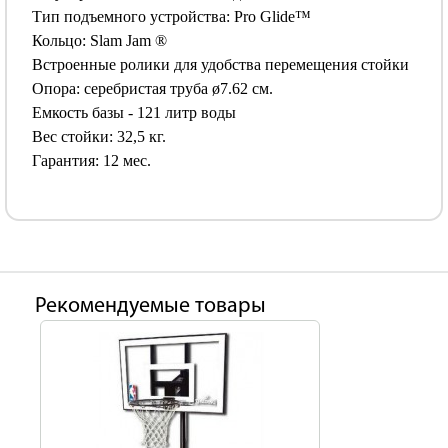
Тип подъемного устройства: Pro Glide™
Кольцо: Slam Jam ®
Встроенные ролики для удобства перемещения стойки
Опора: серебристая труба ø7.62 см.
Емкость базы - 121 литр воды
Вес стойки: 32,5 кг.
Гарантия: 12 мес.
Рекомендуемые товары