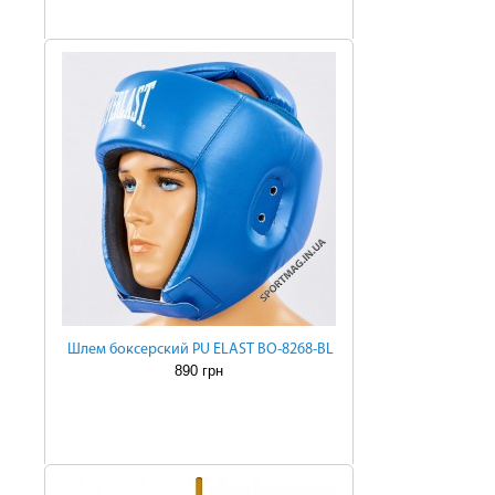
Шлем боксерский PU ELAST BO-8268-BL
890 грн