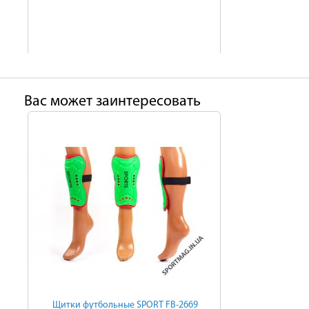
Ваc может заинтересовать
Щитки футбольные SPORT FB-2669