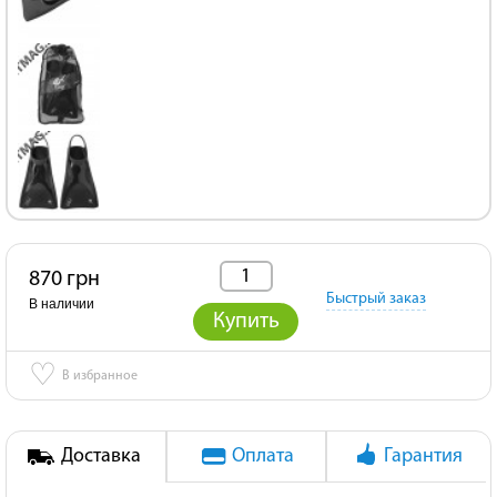
870 грн
Быстрый заказ
В наличии
Купить
♡
В избранное
Доставка
Оплата
Гарантия