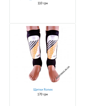
110 грн
Щитки Ronex
170 грн