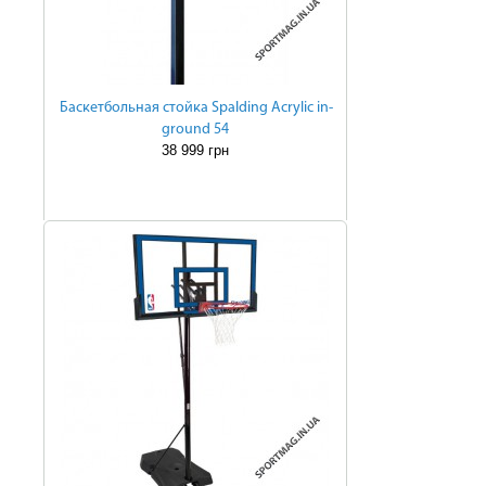
Баскетбольная стойка Spalding Acrylic in-
ground 54
38 999 грн