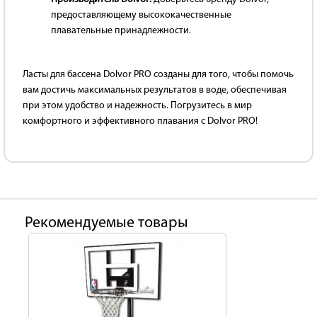
предоставляющему высококачественные
плавательные принадлежности.
Ласты для бассена Dolvor PRO созданы для того, чтобы помочь
вам достичь максимальных результатов в воде, обеспечивая
при этом удобство и надежность. Погрузитесь в мир
комфортного и эффективного плавания с Dolvor PRO!
Рекомендуемые товары