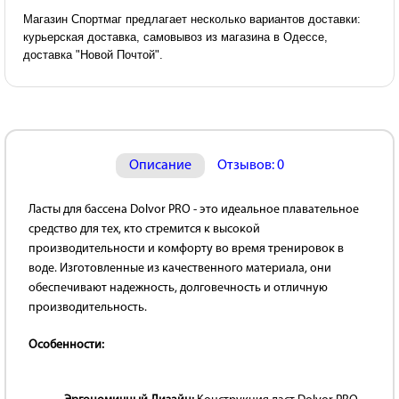
Магазин Спортмаг предлагает несколько вариантов доставки:
курьерская доставка, самовывоз из магазина в Одессе,
доставка "Новой Почтой".
Описание
Отзывов: 0
Ласты для бассена Dolvor PRO - это идеальное плавательное
средство для тех, кто стремится к высокой
производительности и комфорту во время тренировок в
воде. Изготовленные из качественного материала, они
обеспечивают надежность, долговечность и отличную
производительность.
Особенности: