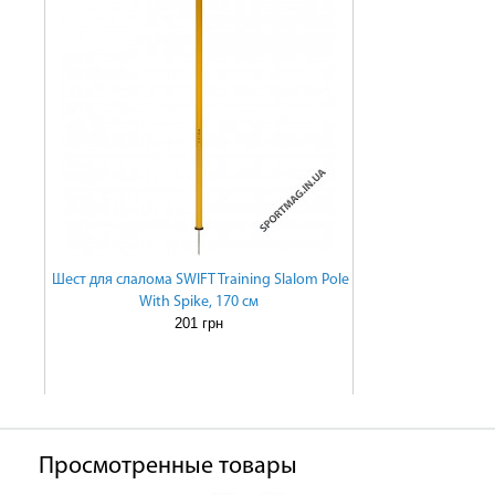
Шест для слалома SWIFT Training Slalom Pole
With Spike, 170 см
201 грн
Просмотренные товары