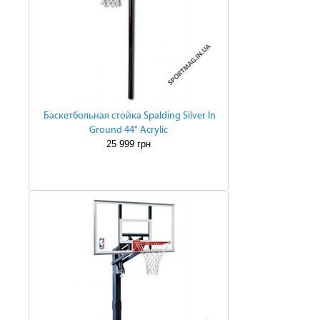
Баскетбольная стойка Spalding Silver In
Ground 44" Acrylic
25 999 грн