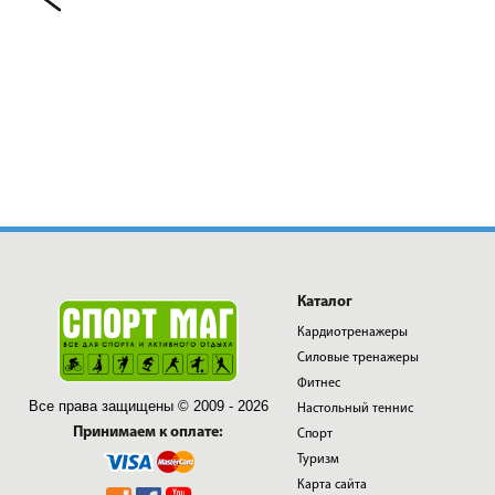
Каталог
Кардиотренажеры
Силовые тренажеры
Фитнес
Все права защищены © 2009 - 2026
Настольный теннис
Принимаем к оплате:
Спорт
Туризм
Карта сайта