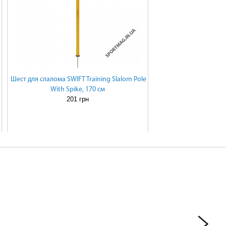
Шест для слалома SWIFT Training Slalom Pole
With Spike, 170 см
201 грн