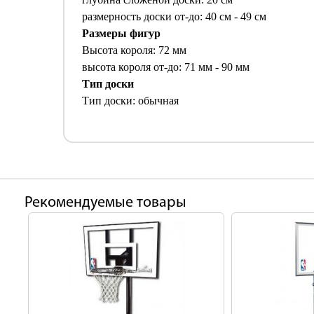
размерность доски от-до: 40 см - 49 см
Размеры фигур
Высота короля: 72 мм
высота короля от-до: 71 мм - 90 мм
Тип доски
Тип доски: обычная
Рекомендуемые товары