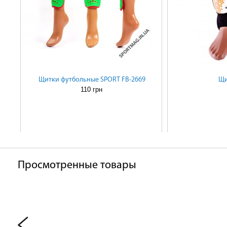
Щитки футбольные SPORT FB-2669
Щи
110 грн
Просмотренные товары