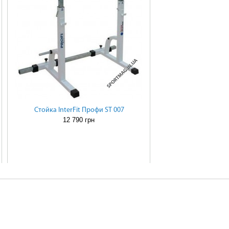
Стойка InterFit Профи ST 007
12 790 грн