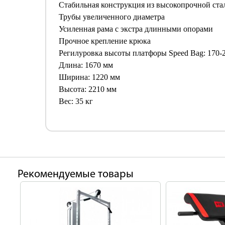
Стабильная конструкция из высокопрочной ста
Трубы увеличенного диаметра
Усиленная рама с экстра длинными опорами
Прочное крепление крюка
Регилуровка высоты платфоры Speed Bag: 170-
Длина: 1670 мм
Ширина: 1220 мм
Высота: 2210 мм
Вес: 35 кг
Рекомендуемые товары