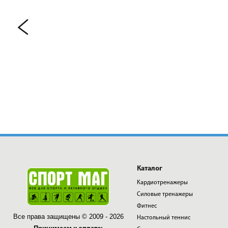
Каталог
Кардиотренажеры
Силовые тренажеры
Фитнес
Все права защищены © 2009 - 2026
Настольный теннис