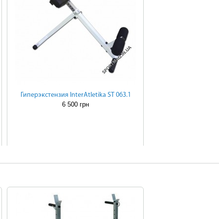
Гиперэкстензия InterAtletika ST 063.1
6 500 грн