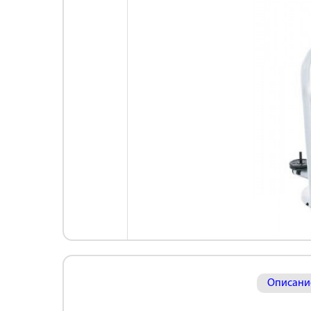
Описани