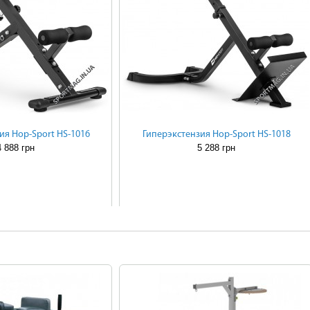
ия Hop-Sport HS-1016
Гиперэкстензия Hop-Sport HS-1018
4 888 грн
5 288 грн