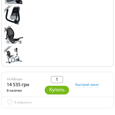
15 300 грн
14 535 грн
Быстрый заказ
Купить
В наличии
♡
В избранное