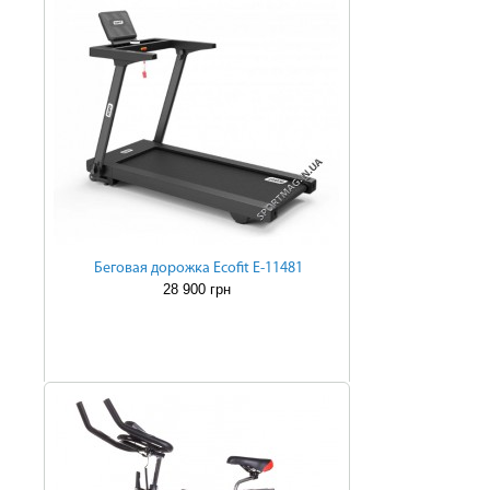
Беговая дорожка Ecofit E-11481
28 900 грн