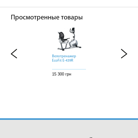
Просмотренные товары
Велотренажер
Велотренажер
Велотренажер
EcoFit E-439R
EcoFit E-439R
EcoFit E-439R
15 300 грн
15 300 грн
15 300 грн