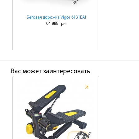
Беговая дорожка Vigor 6131EAI
64 999 грн
Ваc может заинтересовать