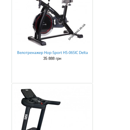
Велотренажер Hop-Sport HS-065IC Delta
35 888 грн