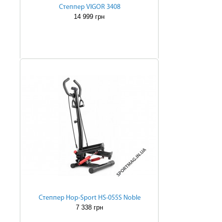
Степпер VIGOR 3408
14 999 грн
Степпер Hop-Sport HS-055S Noble
7 338 грн