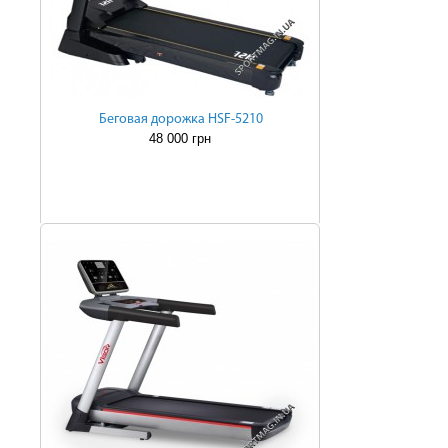
Беговая дорожка HSF-5210
48 000 грн