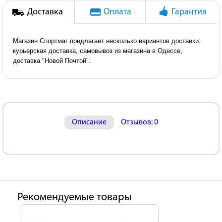
Доставка
Оплата
Гарантия
Магазин Спортмаг предлагает несколько вариантов доставки:
курьерская доставка, самовывоз из магазина в Одессе,
доставка "Новой Почтой".
Описание
Отзывов: 0
Рекомендуемые товары