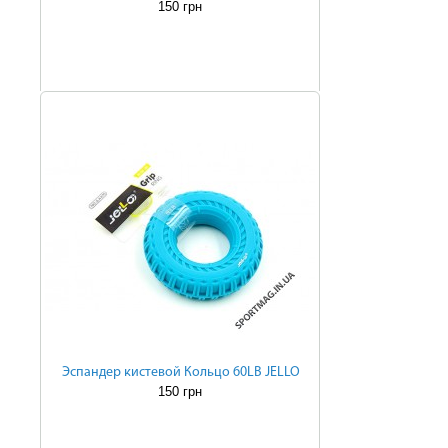
150 грн
Эспандер кистевой Кольцо 60LB JELLO
150 грн