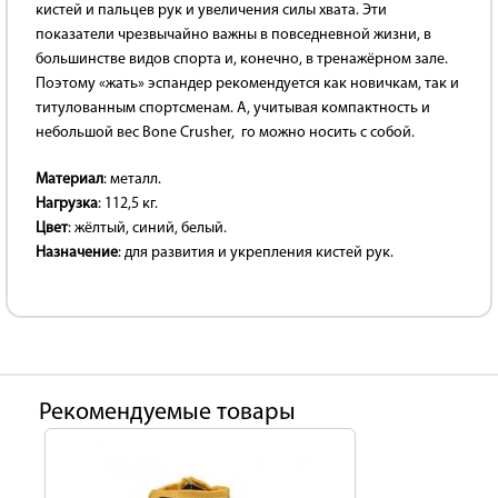
кистей и пальцев рук и увеличения силы хвата. Эти
показатели чрезвычайно важны в повседневной жизни, в
большинстве видов спорта и, конечно, в тренажёрном зале.
Поэтому «жать» эспандер рекомендуется как новичкам, так и
титулованным спортсменам. А, учитывая компактность и
небольшой вес Bone Crusher, го можно носить с собой.
Материал
: металл.
Нагрузка
: 112,5 кг.
Цвет
: жёлтый, синий, белый.
Назначение
: для развития и укрепления кистей рук.
Рекомендуемые товары