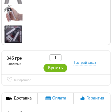
345 грн
Быстрый заказ
В наличии
Купить
♡
В избранное
Доставка
Оплата
Гарантия