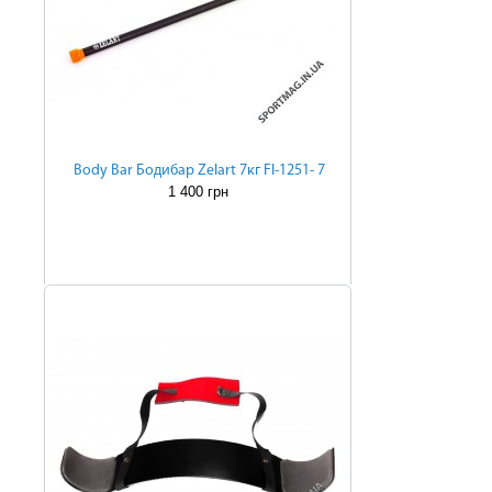
Body Bar Бодибар Zelart 7кг FI-1251- 7
1 400 грн