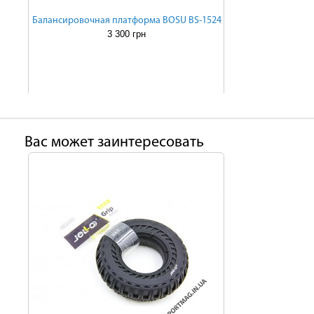
Балансировочная платформа BOSU BS-1524
3 300 грн
Ваc может заинтересовать