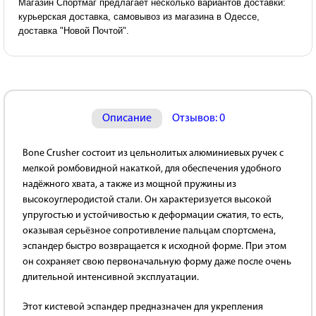
Магазин Спортмаг предлагает несколько вариантов доставки:
курьерская доставка, самовывоз из магазина в Одессе,
доставка "Новой Почтой".
Описание
Отзывов: 0
Bone Crusher состоит из цельнолитых алюминиевых ручек с
мелкой ромбовидной накаткой, для обеспечения удобного
надёжного хвата, а также из мощной пружины из
высокоуглеродистой стали. Он характеризуется высокой
упругостью и устойчивостью к деформации сжатия, то есть,
оказывая серьёзное сопротивление пальцам спортсмена,
эспандер быстро возвращается к исходной форме. При этом
он сохраняет свою первоначальную форму даже после очень
длительной интенсивной эксплуатации.
Этот кистевой эспандер предназначен для укрепления