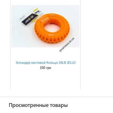
Эспандер кистевой Кольцо 50LB JELLO
150 грн
Просмотренные товары