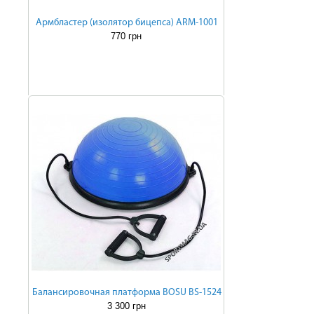
Армбластер (изолятор бицепса) ARM-1001
770 грн
Балансировочная платформа BOSU BS-1524
3 300 грн