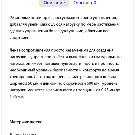
Описание
Отзывов: 0
Резиновые петли призваны усложнить одни упражнения,
добавляя увеличивающуюся нагрузку по мере растяжения;
сделать упражнения более доступными, облегчив вес
спортсмена.
Лента сопротивления просто незаменима для создания
нагрузки в упражнениях. Лента выполнена из натурального
латекса, он имеет повышенную эластичность и прочность,
необходимый уровень безопасности и комфорта во время
тренировок. Лента выполнена в виде резинового кольца
шириной 50 мм и длиной по окружности 600 мм, уровень
нагрузки меняется в зависимости от толщины от 0.45 мм до
1.35 мм.
Материал: латекс.
Длина: 600 мм.