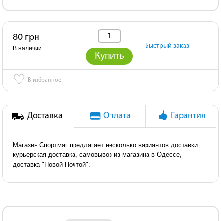
80 грн
Быстрый заказ
В наличии
Купить
♡
В избранное
Доставка
Оплата
Гарантия
Магазин Спортмаг предлагает несколько вариантов доставки:
курьерская доставка, самовывоз из магазина в Одессе,
доставка "Новой Почтой".