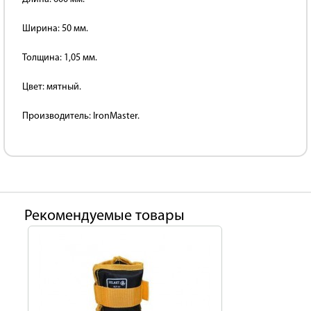
Ширина: 50 мм.
Толщина: 1,05 мм.
Цвет: мятный.
Производитель: IronMaster.
Рекомендуемые товары