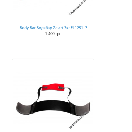
Body Bar Бодибар Zelart 7кг FI-1251- 7
1 400 грн