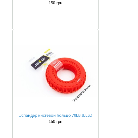
150 грн
Эспандер кистевой Кольцо 70LB JELLO
150 грн