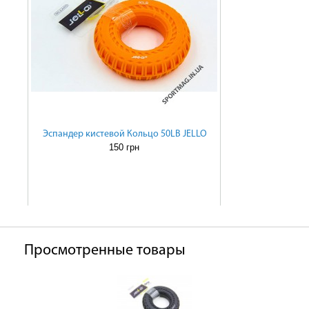
Эспандер кистевой Кольцо 50LB JELLO
150 грн
Просмотренные товары