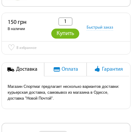
150 грн
Быстрый заказ
В наличии
Купить
♡
В избранное
Доставка
Оплата
Гарантия
Магазин Спортмаг предлагает несколько вариантов доставки:
курьерская доставка, самовывоз из магазина в Одессе,
доставка "Новой Почтой".