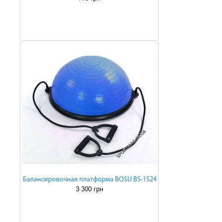
Балансировочная платформа BOSU BS-1524
3 300 грн