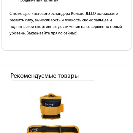
продвинутым атлетам.
С помощью кистевого эспандера Кольцо JELLO вы сможете
развить силу, выносливость и ловкость своих пальцев и
поднять свои спортивные достижения на совершенно новый
уровень. Заказывайте прямо сейчас!
Рекомендуемые товары