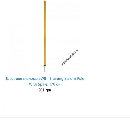
Шест для слалома SWIFT Training Slalom Pole
With Spike, 170 см
201 грн