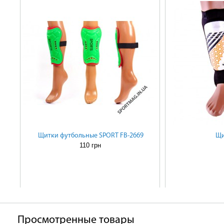
Щитки футбольные SPORT FB-2669
Щи
110 грн
Просмотренные товары