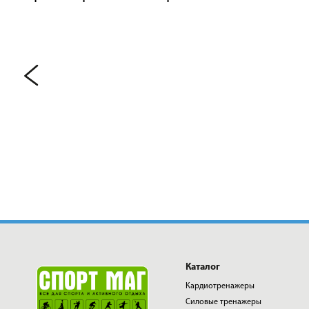
Каталог
Кардиотренажеры
Силовые тренажеры