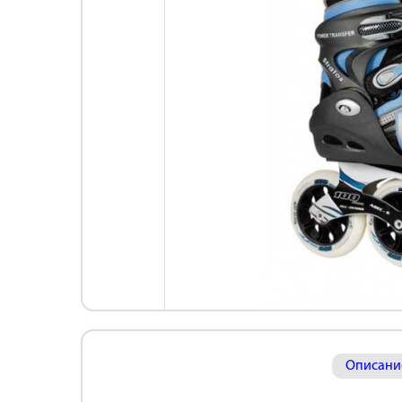
Описани