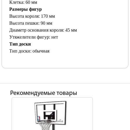
Клетка: 60 мм
Размеры фигур
Высота короля: 170 мм
Высота пешки: 90 мм
Диаметр основания короля: 45 мм
Утяжелители фигур: нет
Тип доски
Тип доски: обычная
Рекомендуемые товары