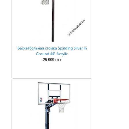
Баскетбольная стойка Spalding Silver In
Ground 44" Acrylic
25 999 грн