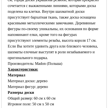
сочетается с выжженными линиями, которыми доска
поделена на клетки. Внутри шахматной доски
присутствует бархатная ткань, также доска оснащена
красивыми металлическими замочками. Деревянные
фигуры по-своему уникальны, их основания по форме
напоминают елки, кроме того на фигурах
присутствуют элементы резьбы, высота короля 17 см.
Если Вы хотите удивить друга или близкого человека,
шахматы елочные выступят в роли незабываемого и
оригинального подарка.
Производитель: Madon (Польша)
Характеристики:
Материал
Материал доски: дерево
Материал фигур: дерево
Размеры доски
Общий размер: 60 см х 60 см
Игровое поле: 50 см х 50 см