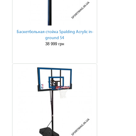
Баскетбольная стойка Spalding Acrylic in-
ground 54
38 999 грн