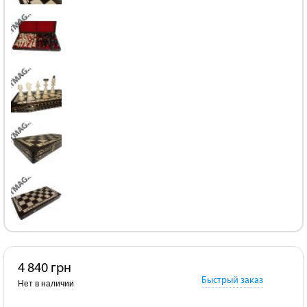
4 840 грн
Быстрый заказ
Нет в наличии