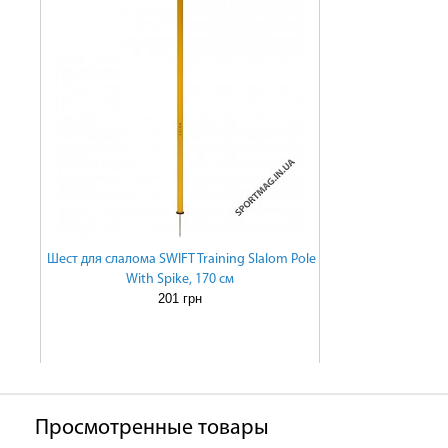
Шест для слалома SWIFT Training Slalom Pole
With Spike, 170 см
201 грн
Просмотренные товары