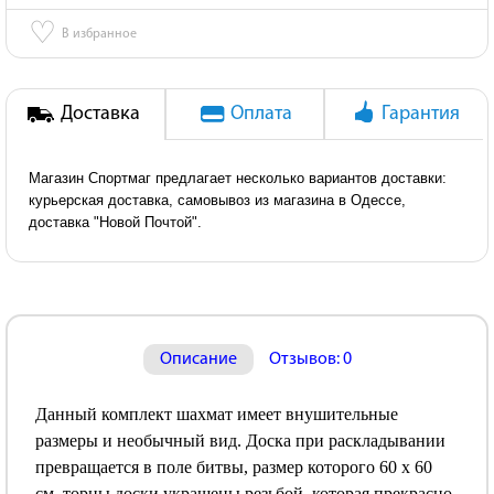
♡
В избранное
Доставка
Оплата
Гарантия
Магазин Спортмаг предлагает несколько вариантов доставки:
курьерская доставка, самовывоз из магазина в Одессе,
доставка "Новой Почтой".
Описание
Отзывов: 0
Данный комплект шахмат имеет внушительные
размеры и необычный вид. Доска при раскладывании
превращается в поле битвы, размер которого 60 х 60
см, торцы доски украшены резьбой, которая прекрасно