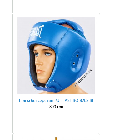
Шлем боксерский PU ELAST BO-8268-BL
890 грн