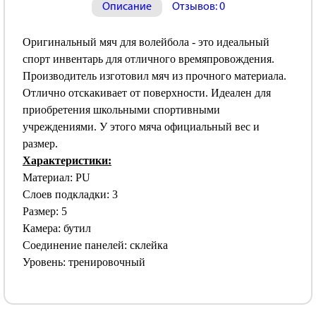
Описание
Отзывов: 0
Оригинальный мяч для волейбола - это идеальный
спорт инвентарь для отличного времяпровождения.
Производитель изготовил мяч из прочного материала.
Отлично отскакивает от поверхности. Идеален для
приобретения школьными спортивными
учреждениями. У этого мяча официальный вес и
размер.
Характеристики:
Материал: PU
Слоев подкладки: 3
Размер: 5
Камера: бутил
Соединение панелей: склейка
Уровень: тренировочный