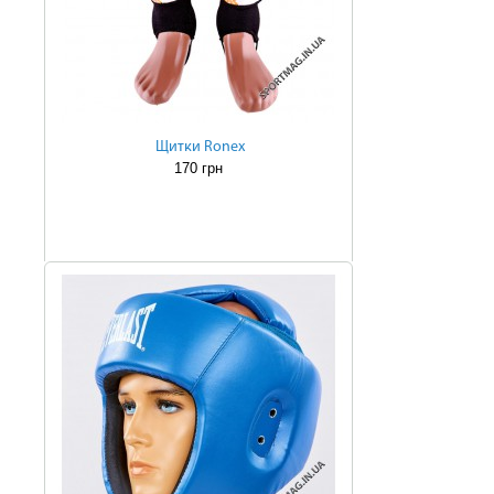
Щитки Ronex
170 грн