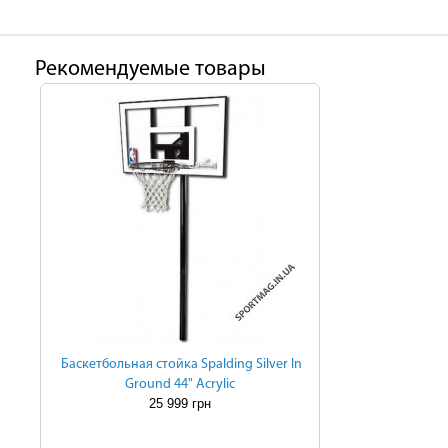
Рекомендуемые товары
Баскетбольная стойка Spalding Silver In
Ground 44" Acrylic
25 999 грн