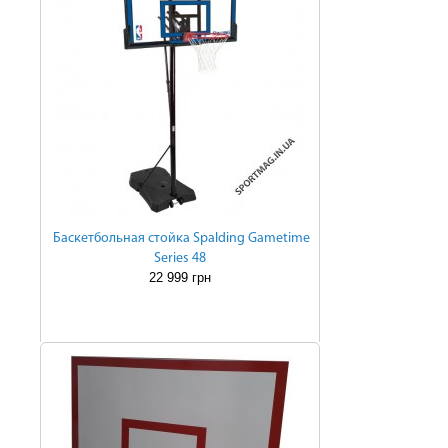
Баскетбольная стойка Spalding Gametime
Series 48
22 999 грн