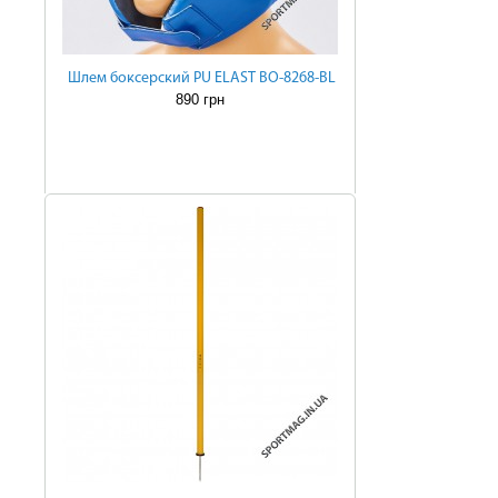
Шлем боксерский PU ELAST BO-8268-BL
890 грн