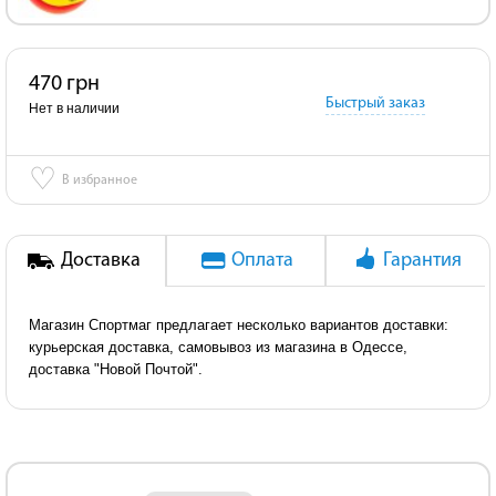
470 грн
Быстрый заказ
Нет в наличии
♡
В избранное
Доставка
Оплата
Гарантия
Магазин Спортмаг предлагает несколько вариантов доставки:
курьерская доставка, самовывоз из магазина в Одессе,
доставка "Новой Почтой".