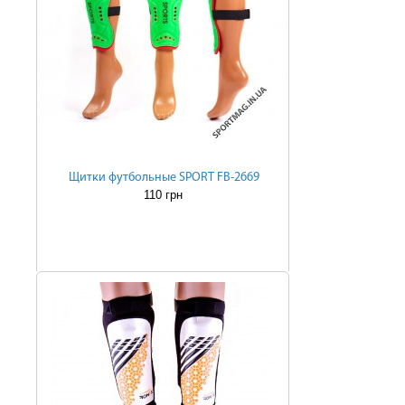
Щитки футбольные SPORT FB-2669
110 грн