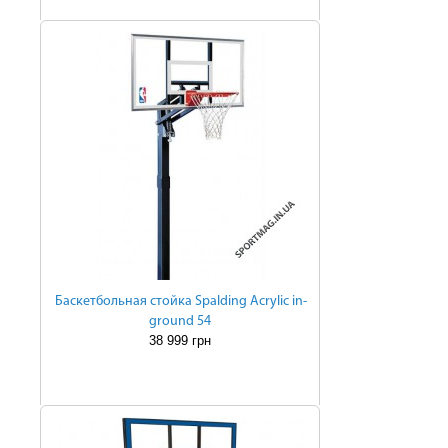
Баскетбольная стойка Spalding Acrylic in-
ground 54
38 999 грн