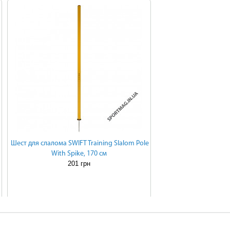
Шест для слалома SWIFT Training Slalom Pole
With Spike, 170 см
201 грн