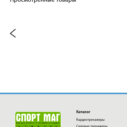
Просмотренные товары
Каталог
Кардиотренажеры
Силовые тренажеры